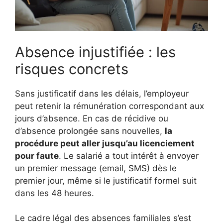
Absence injustifiée : les
risques concrets
Sans justificatif dans les délais, l’employeur
peut retenir la rémunération correspondant aux
jours d’absence. En cas de récidive ou
d’absence prolongée sans nouvelles,
la
procédure peut aller jusqu’au licenciement
pour faute
. Le salarié a tout intérêt à envoyer
un premier message (email, SMS) dès le
premier jour, même si le justificatif formel suit
dans les 48 heures.
Le cadre légal des absences familiales s’est