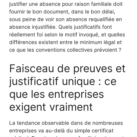
justifier une absence pour raison familiale doit
fournir le bon document, dans le bon délai,
sous peine de voir son absence requalifiée en
absence injustifiée. Quels justificatifs font
réellement foi selon le motif invoqué, et quelles
différences existent entre le minimum légal et
ce que les conventions collectives prévoient ?
Faisceau de preuves et
justificatif unique : ce
que les entreprises
exigent vraiment
La tendance observable dans de nombreuses
entreprises va au-delà du simple certificat