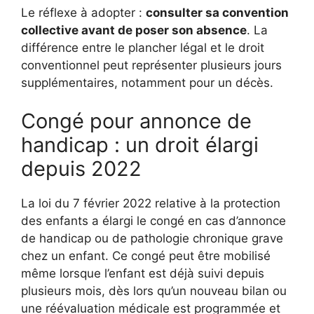
Le réflexe à adopter :
consulter sa convention
collective avant de poser son absence
. La
différence entre le plancher légal et le droit
conventionnel peut représenter plusieurs jours
supplémentaires, notamment pour un décès.
Congé pour annonce de
handicap : un droit élargi
depuis 2022
La loi du 7 février 2022 relative à la protection
des enfants a élargi le congé en cas d’annonce
de handicap ou de pathologie chronique grave
chez un enfant. Ce congé peut être mobilisé
même lorsque l’enfant est déjà suivi depuis
plusieurs mois, dès lors qu’un nouveau bilan ou
une réévaluation médicale est programmée et