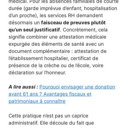
médical. Pour les absences familiales de courte
durée (garde imprévue d’enfant, hospitalisation
d’un proche), les services RH demandent
désormais un
faisceau de preuves plutôt
qu’un seul justificatif
. Concrètement, cela
signifie combiner une attestation médicale
expurgée des éléments de santé avec un
document complémentaire : attestation de
l’établissement hospitalier, certificat de
présence de la crèche ou de l’école, voire
déclaration sur l’honneur.
A lire aussi :
Pourquoi envisager une donation
avant 61 ans ? Avantages fiscaux et
patrimoniaux à connaître
Cette pratique n’est pas un caprice
administratif. Elle découle du fait que