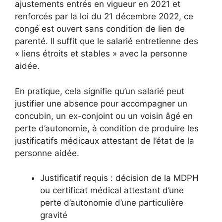
ajustements entrés en vigueur en 2021 et
renforcés par la loi du 21 décembre 2022, ce
congé est ouvert sans condition de lien de
parenté. Il suffit que le salarié entretienne des
« liens étroits et stables » avec la personne
aidée.
En pratique, cela signifie qu’un salarié peut
justifier une absence pour accompagner un
concubin, un ex-conjoint ou un voisin âgé en
perte d’autonomie, à condition de produire les
justificatifs médicaux attestant de l’état de la
personne aidée.
Justificatif requis : décision de la MDPH
ou certificat médical attestant d’une
perte d’autonomie d’une particulière
gravité