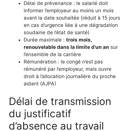
Délai de prévenance : le salarié doit
informer l’employeur au moins un mois
avant la date souhaitée (réduit à 15 jours
en cas d’urgence liée à une dégradation
soudaine de l’état de santé)
Durée maximale :
trois mois,
renouvelable dans la limite d’un an
sur
l’ensemble de la carrière
Rémunération : le congé n’est pas
rémunéré par l’employeur, mais ouvre
droit à l’allocation journalière du proche
aidant (AJPA)
Délai de transmission
du justificatif
d’absence au travail