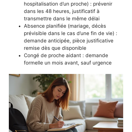
hospitalisation d’un proche) : prévenir
dans les 48 heures, justificatif à
transmettre dans le même délai
Absence planifiée (mariage, décès
prévisible dans le cas d’une fin de vie) :
demande anticipée, pièce justificative
remise dès que disponible
Congé de proche aidant : demande
formelle un mois avant, sauf urgence