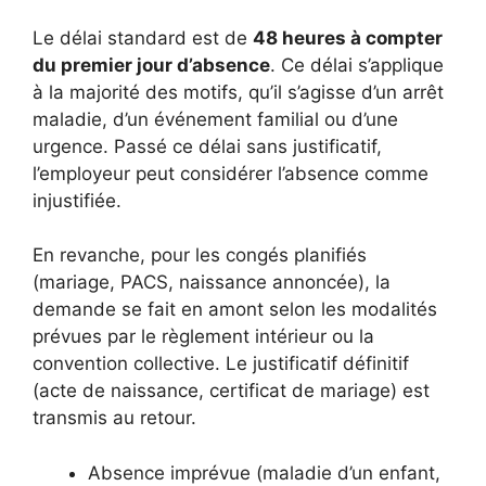
Le délai standard est de
48 heures à compter
du premier jour d’absence
. Ce délai s’applique
à la majorité des motifs, qu’il s’agisse d’un arrêt
maladie, d’un événement familial ou d’une
urgence. Passé ce délai sans justificatif,
l’employeur peut considérer l’absence comme
injustifiée.
En revanche, pour les congés planifiés
(mariage, PACS, naissance annoncée), la
demande se fait en amont selon les modalités
prévues par le règlement intérieur ou la
convention collective. Le justificatif définitif
(acte de naissance, certificat de mariage) est
transmis au retour.
Absence imprévue (maladie d’un enfant,