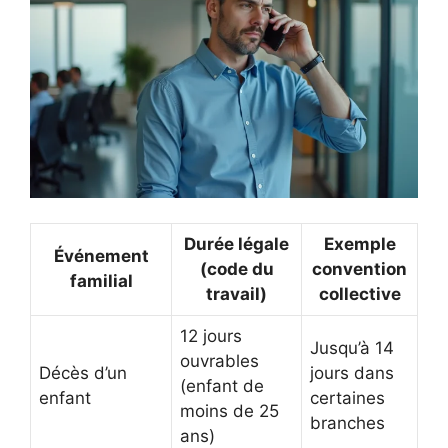
Durée légale
Exemple
Événement
(code du
convention
familial
travail)
collective
12 jours
Jusqu’à 14
ouvrables
Décès d’un
jours dans
(enfant de
enfant
certaines
moins de 25
branches
ans)