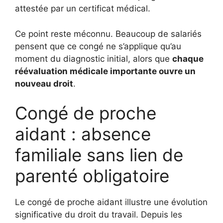
attestée par un certificat médical.
Ce point reste méconnu. Beaucoup de salariés
pensent que ce congé ne s’applique qu’au
moment du diagnostic initial, alors que
chaque
réévaluation médicale importante ouvre un
nouveau droit
.
Congé de proche
aidant : absence
familiale sans lien de
parenté obligatoire
Le congé de proche aidant illustre une évolution
significative du droit du travail. Depuis les