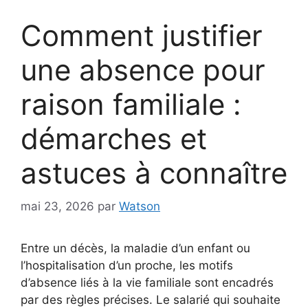
Comment justifier
une absence pour
raison familiale :
démarches et
astuces à connaître
mai 23, 2026
par
Watson
Entre un décès, la maladie d’un enfant ou
l’hospitalisation d’un proche, les motifs
d’absence liés à la vie familiale sont encadrés
par des règles précises. Le salarié qui souhaite