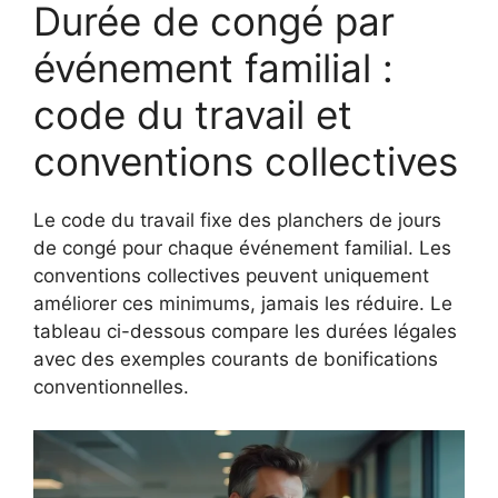
Durée de congé par
événement familial :
code du travail et
conventions collectives
Le code du travail fixe des planchers de jours
de congé pour chaque événement familial. Les
conventions collectives peuvent uniquement
améliorer ces minimums, jamais les réduire. Le
tableau ci-dessous compare les durées légales
avec des exemples courants de bonifications
conventionnelles.