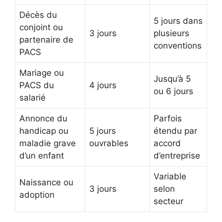
Décès du
5 jours dans
conjoint ou
3 jours
plusieurs
partenaire de
conventions
PACS
Mariage ou
Jusqu’à 5
PACS du
4 jours
ou 6 jours
salarié
Annonce du
Parfois
handicap ou
5 jours
étendu par
maladie grave
ouvrables
accord
d’un enfant
d’entreprise
Variable
Naissance ou
3 jours
selon
adoption
secteur