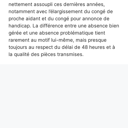
nettement assoupli ces dernières années,
notamment avec l’élargissement du congé de
proche aidant et du congé pour annonce de
handicap. La différence entre une absence bien
gérée et une absence problématique tient
rarement au motif lui-même, mais presque
toujours au respect du délai de 48 heures et à
la qualité des pièces transmises.