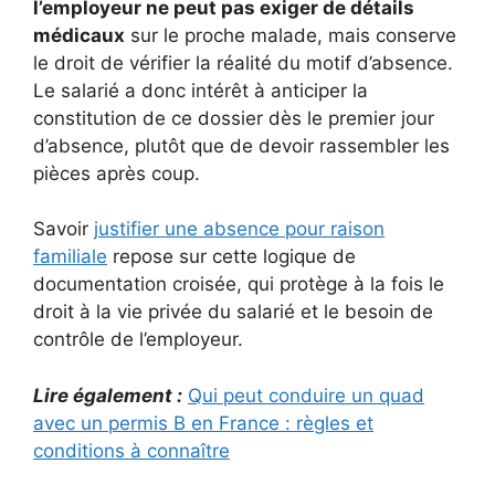
l’employeur ne peut pas exiger de détails
médicaux
sur le proche malade, mais conserve
le droit de vérifier la réalité du motif d’absence.
Le salarié a donc intérêt à anticiper la
constitution de ce dossier dès le premier jour
d’absence, plutôt que de devoir rassembler les
pièces après coup.
Savoir
justifier une absence pour raison
familiale
repose sur cette logique de
documentation croisée, qui protège à la fois le
droit à la vie privée du salarié et le besoin de
contrôle de l’employeur.
Lire également :
Qui peut conduire un quad
avec un permis B en France : règles et
conditions à connaître