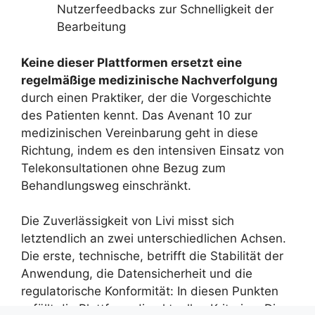
Nutzerfeedbacks zur Schnelligkeit der
Bearbeitung
Keine dieser Plattformen ersetzt eine
regelmäßige medizinische Nachverfolgung
durch einen Praktiker, der die Vorgeschichte
des Patienten kennt. Das Avenant 10 zur
medizinischen Vereinbarung geht in diese
Richtung, indem es den intensiven Einsatz von
Telekonsultationen ohne Bezug zum
Behandlungsweg einschränkt.
Die Zuverlässigkeit von Livi misst sich
letztendlich an zwei unterschiedlichen Achsen.
Die erste, technische, betrifft die Stabilität der
Anwendung, die Datensicherheit und die
regulatorische Konformität: In diesen Punkten
erfüllt die Plattform die aktuellen Kriterien. Die