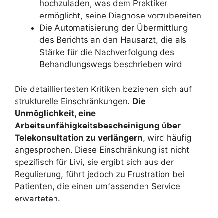
hochzuladen, was dem Praktiker
ermöglicht, seine Diagnose vorzubereiten
Die Automatisierung der Übermittlung
des Berichts an den Hausarzt, die als
Stärke für die Nachverfolgung des
Behandlungswegs beschrieben wird
Die detailliertesten Kritiken beziehen sich auf
strukturelle Einschränkungen.
Die
Unmöglichkeit, eine
Arbeitsunfähigkeitsbescheinigung über
Telekonsultation zu verlängern
, wird häufig
angesprochen. Diese Einschränkung ist nicht
spezifisch für Livi, sie ergibt sich aus der
Regulierung, führt jedoch zu Frustration bei
Patienten, die einen umfassenden Service
erwarteten.