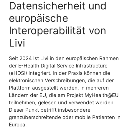
Datensicherheit und
europäische
Interoperabilität von
Livi
Seit 2024 ist Livi in den europäischen Rahmen
der E-Health Digital Service Infrastructure
(eHDSI) integriert. In der Praxis können die
elektronischen Verschreibungen, die auf der
Plattform ausgestellt werden, in mehreren
Ländern der EU, die am Projekt MyHealth@EU
teilnehmen, gelesen und verwendet werden.
Dieser Punkt betrifft insbesondere
grenzüberschreitende oder mobile Patienten in
Europa.