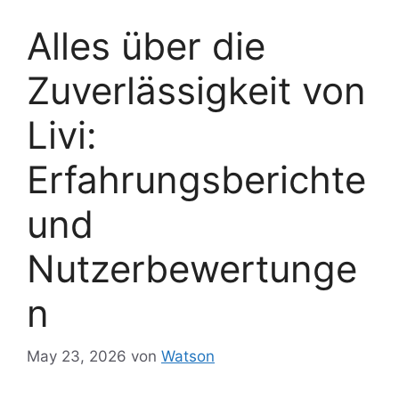
Alles über die
Zuverlässigkeit von
Livi:
Erfahrungsberichte
und
Nutzerbewertunge
n
May 23, 2026
von
Watson