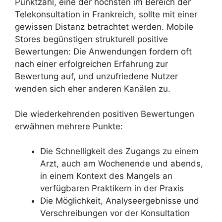
Punktzahl, eine der höchsten im Bereich der
Telekonsultation in Frankreich, sollte mit einer
gewissen Distanz betrachtet werden. Mobile
Stores begünstigen strukturell positive
Bewertungen: Die Anwendungen fordern oft
nach einer erfolgreichen Erfahrung zur
Bewertung auf, und unzufriedene Nutzer
wenden sich eher anderen Kanälen zu.
Die wiederkehrenden positiven Bewertungen
erwähnen mehrere Punkte:
Die Schnelligkeit des Zugangs zu einem
Arzt, auch am Wochenende und abends,
in einem Kontext des Mangels an
verfügbaren Praktikern in der Praxis
Die Möglichkeit, Analyseergebnisse und
Verschreibungen vor der Konsultation