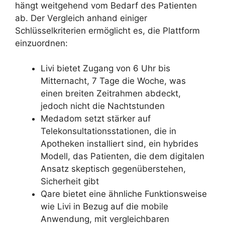
hängt weitgehend vom Bedarf des Patienten
ab. Der Vergleich anhand einiger
Schlüsselkriterien ermöglicht es, die Plattform
einzuordnen:
Livi bietet Zugang von 6 Uhr bis
Mitternacht, 7 Tage die Woche, was
einen breiten Zeitrahmen abdeckt,
jedoch nicht die Nachtstunden
Medadom setzt stärker auf
Telekonsultationsstationen, die in
Apotheken installiert sind, ein hybrides
Modell, das Patienten, die dem digitalen
Ansatz skeptisch gegenüberstehen,
Sicherheit gibt
Qare bietet eine ähnliche Funktionsweise
wie Livi in Bezug auf die mobile
Anwendung, mit vergleichbaren