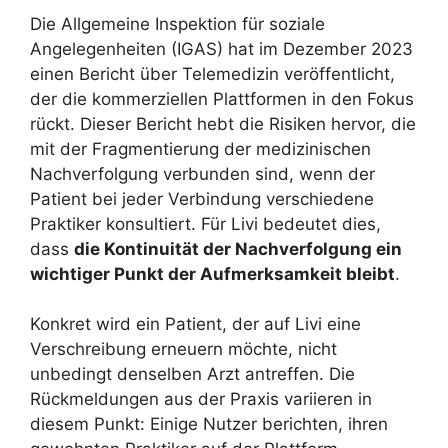
Die Allgemeine Inspektion für soziale
Angelegenheiten (IGAS) hat im Dezember 2023
einen Bericht über Telemedizin veröffentlicht,
der die kommerziellen Plattformen in den Fokus
rückt. Dieser Bericht hebt die Risiken hervor, die
mit der Fragmentierung der medizinischen
Nachverfolgung verbunden sind, wenn der
Patient bei jeder Verbindung verschiedene
Praktiker konsultiert. Für Livi bedeutet dies,
dass
die Kontinuität der Nachverfolgung ein
wichtiger Punkt der Aufmerksamkeit bleibt
.
Konkret wird ein Patient, der auf Livi eine
Verschreibung erneuern möchte, nicht
unbedingt denselben Arzt antreffen. Die
Rückmeldungen aus der Praxis variieren in
diesem Punkt: Einige Nutzer berichten, ihren