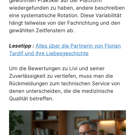
gewohnten Praktiker auf der Plattform
wiedergefunden zu haben, andere beschreiben
eine systematische Rotation. Diese Variabilität
hängt teilweise von der Fachrichtung und den
gewählten Zeitfenstern ab.
Lesetipp :
Alles über die Partnerin von Florian
Tardif und ihre Liebesgeschichte
Um die Bewertungen zu Livi und seiner
Zuverlässigkeit zu vertiefen, muss man die
Rückmeldungen zum technischen Service von
denen unterscheiden, die die medizinische
Qualität betreffen.