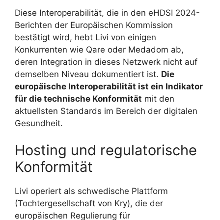
Diese Interoperabilität, die in den eHDSI 2024-
Berichten der Europäischen Kommission
bestätigt wird, hebt Livi von einigen
Konkurrenten wie Qare oder Medadom ab,
deren Integration in dieses Netzwerk nicht auf
demselben Niveau dokumentiert ist.
Die
europäische Interoperabilität ist ein Indikator
für die technische Konformität
mit den
aktuellsten Standards im Bereich der digitalen
Gesundheit.
Hosting und regulatorische
Konformität
Livi operiert als schwedische Plattform
(Tochtergesellschaft von Kry), die der
europäischen Regulierung für