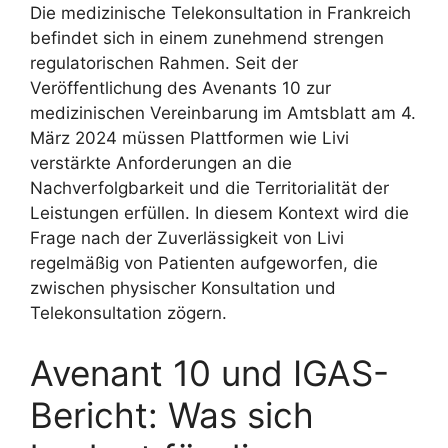
Die medizinische Telekonsultation in Frankreich
befindet sich in einem zunehmend strengen
regulatorischen Rahmen. Seit der
Veröffentlichung des Avenants 10 zur
medizinischen Vereinbarung im Amtsblatt am 4.
März 2024 müssen Plattformen wie Livi
verstärkte Anforderungen an die
Nachverfolgbarkeit und die Territorialität der
Leistungen erfüllen. In diesem Kontext wird die
Frage nach der Zuverlässigkeit von Livi
regelmäßig von Patienten aufgeworfen, die
zwischen physischer Konsultation und
Telekonsultation zögern.
Avenant 10 und IGAS-
Bericht: Was sich