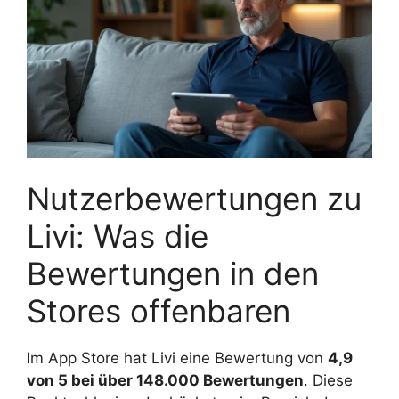
Nutzerbewertungen zu
Livi: Was die
Bewertungen in den
Stores offenbaren
Im App Store hat Livi eine Bewertung von
4,9
von 5 bei über 148.000 Bewertungen
. Diese