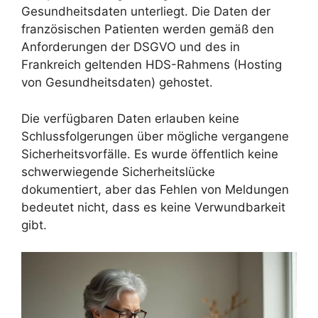
Gesundheitsdaten unterliegt. Die Daten der
französischen Patienten werden gemäß den
Anforderungen der DSGVO und des in
Frankreich geltenden HDS-Rahmens (Hosting
von Gesundheitsdaten) gehostet.
Die verfügbaren Daten erlauben keine
Schlussfolgerungen über mögliche vergangene
Sicherheitsvorfälle. Es wurde öffentlich keine
schwerwiegende Sicherheitslücke
dokumentiert, aber das Fehlen von Meldungen
bedeutet nicht, dass es keine Verwundbarkeit
gibt.