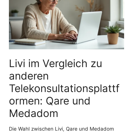
Livi im Vergleich zu
anderen
Telekonsultationsplattf
ormen: Qare und
Medadom
Die Wahl zwischen Livi, Qare und Medadom