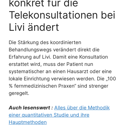
konkret für die
Telekonsultationen bei
Livi ändert
Die Stärkung des koordinierten
Behandlungswegs verändert direkt die
Erfahrung auf Livi. Damit eine Konsultation
erstattet wird, muss der Patient nun
systematischer an einen Hausarzt oder eine
lokale Einrichtung verwiesen werden. Die „100
% fernmedizinischen Praxen“ sind strenger
geregelt.
Auch lesenswert :
Alles über die Methodik
einer quantitativen Studie und ihre
Hauptmethoden