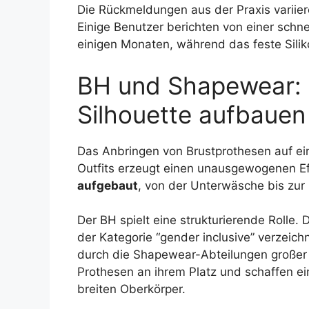
Die Rückmeldungen aus der Praxis variieren
Einige Benutzer berichten von einer sch
einigen Monaten, während das feste Silik
BH und Shapewear: 
Silhouette aufbauen
Das Anbringen von Brustprothesen auf e
Outfits erzeugt einen unausgewogenen Ef
aufgebaut
, von der Unterwäsche bis zur
Der BH spielt eine strukturierende Rolle.
der Kategorie “gender inclusive” verzeich
durch die Shapewear-Abteilungen großer 
Prothesen an ihrem Platz und schaffen ei
breiten Oberkörper.