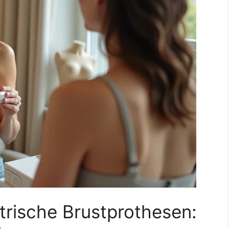
trische Brustprothesen: