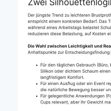
Zwei Silhouettenlog
Der jüngste Trend zu leichteren Brustprot
entspricht einem konkreten Bedarf. Das T
während eines Arbeitstags belastet Schul
reduzieren diese Belastung, auf Kosten ei
Die Wahl zwischen Leichtigkeit und Re
Anhaltspunkte zur Entscheidungsfindung:
Für den täglichen Gebrauch (Büro, 
Silikon oder dichtem Schaum eine
langfristigem Komfort.
Für einen Ausflug oder ein Event r
die natürliche Bewegung besser un
Für gelegentliche Anwendungen (Fo
Cups relevant, aber ihr Gewicht ma