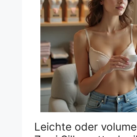
Leichte oder volume