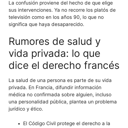
La confusión proviene del hecho de que elige
sus intervenciones. Ya no recorre los platós de
televisión como en los años 90, lo que no
significa que haya desaparecido.
Rumores de salud y
vida privada: lo que
dice el derecho francés
La salud de una persona es parte de su vida
privada. En Francia, difundir información
médica no confirmada sobre alguien, incluso
una personalidad pública, plantea un problema
jurídico y ético.
El Código Civil protege el derecho a la