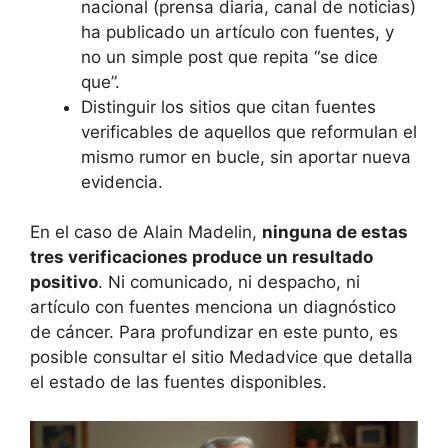
nacional (prensa diaria, canal de noticias)
ha publicado un artículo con fuentes, y
no un simple post que repita “se dice
que”.
Distinguir los sitios que citan fuentes
verificables de aquellos que reformulan el
mismo rumor en bucle, sin aportar nueva
evidencia.
En el caso de Alain Madelin,
ninguna de estas
tres verificaciones produce un resultado
positivo
. Ni comunicado, ni despacho, ni
artículo con fuentes menciona un diagnóstico
de cáncer. Para profundizar en este punto, es
posible consultar el sitio Medadvice que detalla
el estado de las fuentes disponibles.