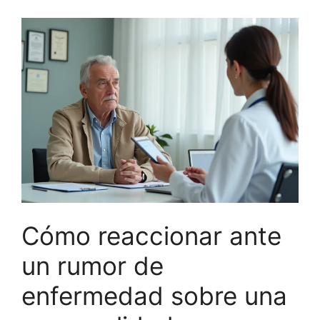
Cómo reaccionar ante
un rumor de
enfermedad sobre una