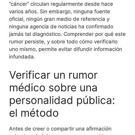
“cáncer” circulan regularmente desde hace
varios años. Sin embargo, ninguna fuente
oficial, ningún gran medio de referencia y
ninguna agencia de noticias ha confirmado
jamás tal diagnóstico. Comprender por qué este
rumor persiste, y sobre todo cómo verificarlo
uno mismo, permite evitar difundir información
infundada.
Verificar un rumor
médico sobre una
personalidad pública:
el método
Antes de creer o compartir una afirmación