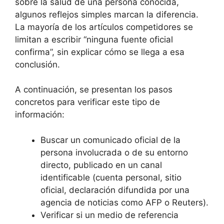
sobre la salud de una persona conocida,
algunos reflejos simples marcan la diferencia.
La mayoría de los artículos competidores se
limitan a escribir “ninguna fuente oficial
confirma”, sin explicar cómo se llega a esa
conclusión.
A continuación, se presentan los pasos
concretos para verificar este tipo de
información:
Buscar un comunicado oficial de la
persona involucrada o de su entorno
directo, publicado en un canal
identificable (cuenta personal, sitio
oficial, declaración difundida por una
agencia de noticias como AFP o Reuters).
Verificar si un medio de referencia