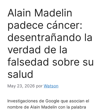
Alain Madelin
padece cáncer:
desentrañando la
verdad de la
falsedad sobre su
salud
May 23, 2026
por
Watson
Investigaciones de Google que asocian el
nombre de Alain Madelin con la palabra