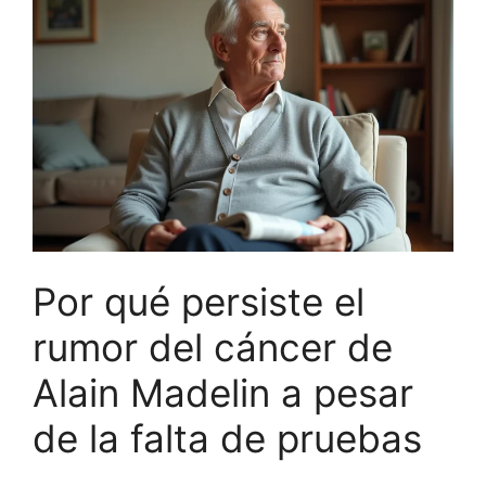
Por qué persiste el
rumor del cáncer de
Alain Madelin a pesar
de la falta de pruebas