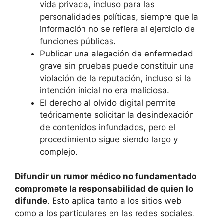
vida privada, incluso para las
personalidades políticas, siempre que la
información no se refiera al ejercicio de
funciones públicas.
Publicar una alegación de enfermedad
grave sin pruebas puede constituir una
violación de la reputación, incluso si la
intención inicial no era maliciosa.
El derecho al olvido digital permite
teóricamente solicitar la desindexación
de contenidos infundados, pero el
procedimiento sigue siendo largo y
complejo.
Difundir un rumor médico no fundamentado
compromete la responsabilidad de quien lo
difunde
. Esto aplica tanto a los sitios web
como a los particulares en las redes sociales.