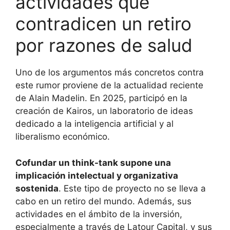
actividades que
contradicen un retiro
por razones de salud
Uno de los argumentos más concretos contra
este rumor proviene de la actualidad reciente
de Alain Madelin. En 2025, participó en la
creación de Kairos, un laboratorio de ideas
dedicado a la inteligencia artificial y al
liberalismo económico.
Cofundar un think-tank supone una
implicación intelectual y organizativa
sostenida
. Este tipo de proyecto no se lleva a
cabo en un retiro del mundo. Además, sus
actividades en el ámbito de la inversión,
especialmente a través de Latour Capital, y sus