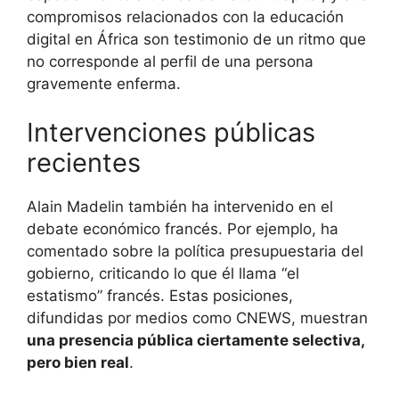
compromisos relacionados con la educación
digital en África son testimonio de un ritmo que
no corresponde al perfil de una persona
gravemente enferma.
Intervenciones públicas
recientes
Alain Madelin también ha intervenido en el
debate económico francés. Por ejemplo, ha
comentado sobre la política presupuestaria del
gobierno, criticando lo que él llama “el
estatismo” francés. Estas posiciones,
difundidas por medios como CNEWS, muestran
una presencia pública ciertamente selectiva,
pero bien real
.