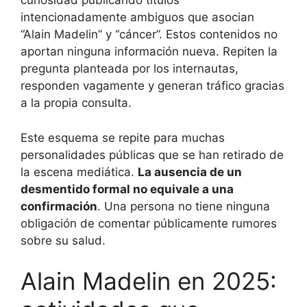
curiosidad publicando títulos
intencionadamente ambiguos que asocian
“Alain Madelin” y “cáncer”. Estos contenidos no
aportan ninguna información nueva. Repiten la
pregunta planteada por los internautas,
responden vagamente y generan tráfico gracias
a la propia consulta.
Este esquema se repite para muchas
personalidades públicas que se han retirado de
la escena mediática.
La ausencia de un
desmentido formal no equivale a una
confirmación
. Una persona no tiene ninguna
obligación de comentar públicamente rumores
sobre su salud.
Alain Madelin en 2025: