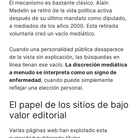
El mecanismo es bastante clásico. Alain
Madelin se retiró de la vida política activa
después de su último mandato como diputado,
a mediados de los años 2000. Esta retirada
voluntaria creó un vacío mediático.
Cuando una personalidad pública desaparece
de la vista sin explicación, las búsquedas en
línea llenan ese vacío.
La discreción mediática
a menudo se interpreta como un signo de
enfermedad
, cuando puede simplemente
reflejar una elección personal.
El papel de los sitios de bajo
valor editorial
Varias páginas web han explotado esta