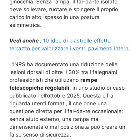
ginocchia. Senza rampa, il fai-da-te isolato
deve sollevare, ruotare e spingere il proprio
carico in alto, spesso in una postura
asimmetrica.
Vedi anche :
10 idee di piastrelle effetto
terrazzo per valorizzare i vostri pavimenti interni
L’INRS ha documentato una riduzione delle
lesioni dorsali di oltre il 30% tra i falegnami
professionisti che utilizzano
rampe
telescopiche regolabili
, in uno studio di caso
pubblicato nell’ottobre 2025. Questa cifra
riguarda utenti formati, il che pone una
questione diretta per il fai-da-te occasionale:
senza aiuto esterno, una rampa mal
dimensionata o mal posizionata può creare un
falso senso di sicurezza.