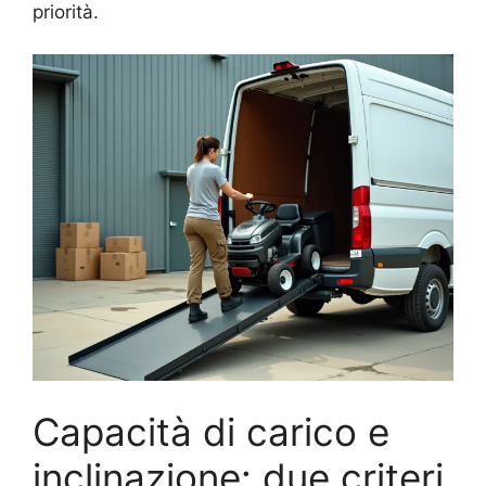
priorità.
Capacità di carico e
inclinazione: due criteri