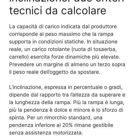
tecnici da calcolare
La capacità di carico indicata dal produttore
corrisponde al peso massimo che la rampa
supporta in condizioni statiche. In situazione
reale, un carico rotolante (ruota di tosaerba,
carrello) esercita forze dinamiche più elevate.
Prevedere un margine di almeno un terzo sopra
il peso reale dell’oggetto da spostare.
L’inclinazione, espressa in percentuale o gradi,
dipende dal rapporto tra l’altezza da superare e
la lunghezza della rampa. Più la rampa è lunga,
più la pendenza è dolce e minore è lo sforzo di
spinta. Per un rimorchio standard, una
pendenza inferiore al 20% rimane gestibile
senza assistenza motorizzata.