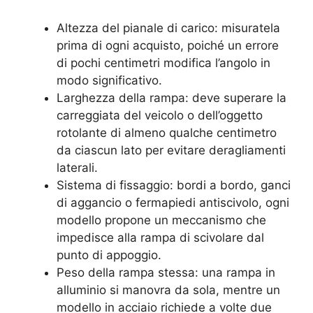
Altezza del pianale di carico: misuratela
prima di ogni acquisto, poiché un errore
di pochi centimetri modifica l’angolo in
modo significativo.
Larghezza della rampa: deve superare la
carreggiata del veicolo o dell’oggetto
rotolante di almeno qualche centimetro
da ciascun lato per evitare deragliamenti
laterali.
Sistema di fissaggio: bordi a bordo, ganci
di aggancio o fermapiedi antiscivolo, ogni
modello propone un meccanismo che
impedisce alla rampa di scivolare dal
punto di appoggio.
Peso della rampa stessa: una rampa in
alluminio si manovra da sola, mentre un
modello in acciaio richiede a volte due