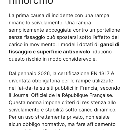
La prima causa di incidente con una rampa
rimane lo scivolamento. Una rampa
semplicemente appoggiata contro un portellone
senza fissaggio può spostarsi sotto l’effetto del
carico in movimento. I modelli dotati di
ganci di
fissaggio e superficie antiscivolo
riducono
questo rischio in modo considerevole.
Dal gennaio 2026, la certificazione EN 1317 è
diventata obbligatoria per le rampe utilizzate
nel fai-da-te su siti pubblici in Francia, secondo
il Journal Officiel de la République Française.
Questa norma impone criteri di resistenza allo
scivolamento e stabilità sotto carico dinamico.
Per un uso strettamente privato, non esiste
alcun obbligo normativo, ma fare affidamento