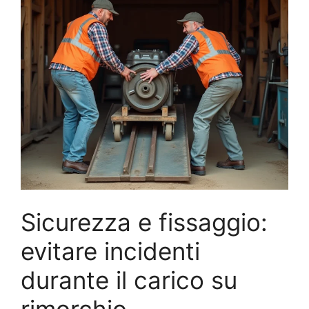
Sicurezza e fissaggio:
evitare incidenti
durante il carico su
rimorchio