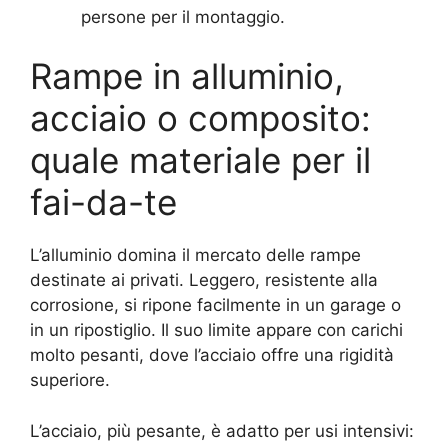
persone per il montaggio.
Rampe in alluminio,
acciaio o composito:
quale materiale per il
fai-da-te
L’alluminio domina il mercato delle rampe
destinate ai privati. Leggero, resistente alla
corrosione, si ripone facilmente in un garage o
in un ripostiglio. Il suo limite appare con carichi
molto pesanti, dove l’acciaio offre una rigidità
superiore.
L’acciaio, più pesante, è adatto per usi intensivi: