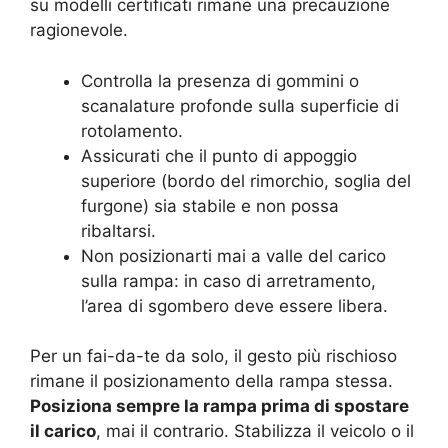
su modelli certificati rimane una precauzione
ragionevole.
Controlla la presenza di gommini o
scanalature profonde sulla superficie di
rotolamento.
Assicurati che il punto di appoggio
superiore (bordo del rimorchio, soglia del
furgone) sia stabile e non possa
ribaltarsi.
Non posizionarti mai a valle del carico
sulla rampa: in caso di arretramento,
l’area di sgombero deve essere libera.
Per un fai-da-te da solo, il gesto più rischioso
rimane il posizionamento della rampa stessa.
Posiziona sempre la rampa prima di spostare
il carico
, mai il contrario. Stabilizza il veicolo o il