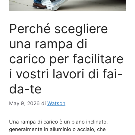
Perché scegliere
una rampa di
carico per facilitare
i vostri lavori di fai-
da-te
May 9, 2026
di
Watson
Una rampa di carico è un piano inclinato,
generalmente in alluminio o acciaio, che