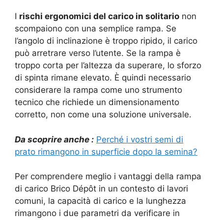
I
rischi ergonomici del carico in solitario
non
scompaiono con una semplice rampa. Se
l’angolo di inclinazione è troppo ripido, il carico
può arretrare verso l’utente. Se la rampa è
troppo corta per l’altezza da superare, lo sforzo
di spinta rimane elevato. È quindi necessario
considerare la rampa come uno strumento
tecnico che richiede un dimensionamento
corretto, non come una soluzione universale.
Da scoprire anche :
Perché i vostri semi di
prato rimangono in superficie dopo la semina?
Per comprendere meglio i vantaggi della rampa
di carico Brico Dépôt in un contesto di lavori
comuni, la capacità di carico e la lunghezza
rimangono i due parametri da verificare in