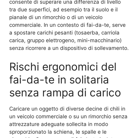
consente di superare una differenza di livello
tra due superfici, ad esempio tra il suolo e il
pianale di un rimorchio o di un veicolo
commerciale. In un contesto di fai-da-te, serve
a spostare carichi pesanti (tosaerba, carriola
carica, gruppo elettrogeno, mini-macchinario)
senza ricorrere a un dispositivo di sollevamento.
Rischi ergonomici del
fai-da-te in solitaria
senza rampa di carico
Caricare un oggetto di diverse decine di chili in
un veicolo commerciale o su un rimorchio senza
attrezzature adeguate sollecita in modo
sproporzionato la schiena, le spalle e le