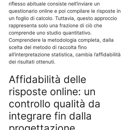
riflesso abituale consiste nell’inviare un
questionario online e poi compilare le risposte in
un foglio di calcolo. Tuttavia, questo approccio
rappresenta solo una frazione di ciò che
comprende uno studio quantitativo.
Comprendere la metodologia completa, dalla
scelta del metodo di raccolta fino
all’interpretazione statistica, cambia l’affidabilità
dei risultati ottenuti.
Affidabilità delle
risposte online: un
controllo qualità da
integrare fin dalla
progettazione