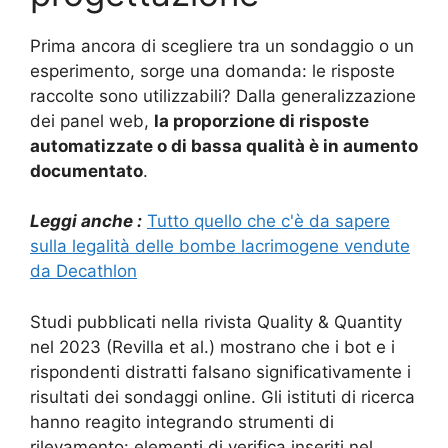
Prima ancora di scegliere tra un sondaggio o un
esperimento, sorge una domanda: le risposte
raccolte sono utilizzabili? Dalla generalizzazione
dei panel web,
la proporzione di risposte
automatizzate o di bassa qualità è in aumento
documentato
.
Leggi anche :
Tutto quello che c'è da sapere
sulla legalità delle bombe lacrimogene vendute
da Decathlon
Studi pubblicati nella rivista Quality & Quantity
nel 2023 (Revilla et al.) mostrano che i bot e i
rispondenti distratti falsano significativamente i
risultati dei sondaggi online. Gli istituti di ricerca
hanno reagito integrando strumenti di
rilevamento: elementi di verifica inseriti nel