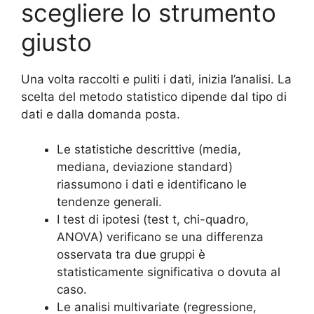
scegliere lo strumento
giusto
Una volta raccolti e puliti i dati, inizia l’analisi. La
scelta del metodo statistico dipende dal tipo di
dati e dalla domanda posta.
Le statistiche descrittive (media,
mediana, deviazione standard)
riassumono i dati e identificano le
tendenze generali.
I test di ipotesi (test t, chi-quadro,
ANOVA) verificano se una differenza
osservata tra due gruppi è
statisticamente significativa o dovuta al
caso.
Le analisi multivariate (regressione,