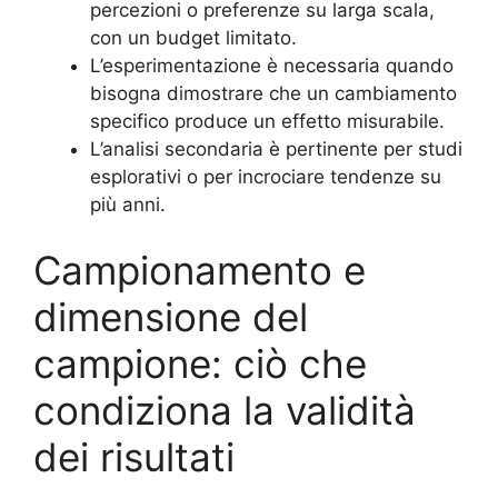
percezioni o preferenze su larga scala,
con un budget limitato.
L’esperimentazione è necessaria quando
bisogna dimostrare che un cambiamento
specifico produce un effetto misurabile.
L’analisi secondaria è pertinente per studi
esplorativi o per incrociare tendenze su
più anni.
Campionamento e
dimensione del
campione: ciò che
condiziona la validità
dei risultati