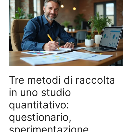
Tre metodi di raccolta
in uno studio
quantitativo:
questionario,
sperimentazione,