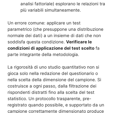
analisi fattoriale) esplorano le relazioni tra
più variabili simultaneamente.
Un errore comune: applicare un test
parametrico (che presuppone una distribuzione
normale dei dati) a un insieme di dati che non
soddisfa questa condizione.
Verificare le
condizioni di applicazione del test scelto
fa
parte integrante della metodologia.
La rigorosità di uno studio quantitativo non si
gioca solo nella redazione del questionario o
nella scelta della dimensione del campione. Si
costruisce a ogni passo, dalla filtrazione dei
rispondenti distratti fino alla scelta del test
statistico. Un protocollo trasparente, pre-
registrato quando possibile, e supportato da un
campione correttamente dimensionato produce