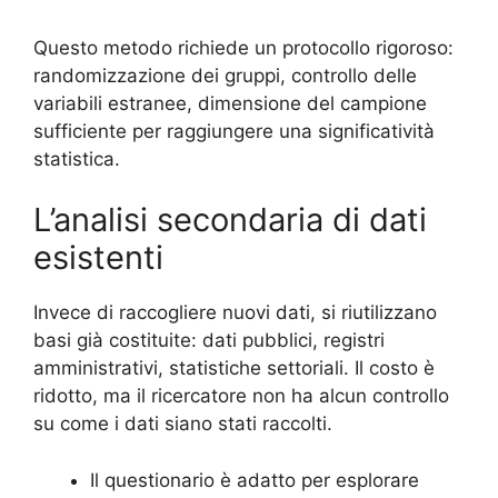
Questo metodo richiede un protocollo rigoroso:
randomizzazione dei gruppi, controllo delle
variabili estranee, dimensione del campione
sufficiente per raggiungere una significatività
statistica.
L’analisi secondaria di dati
esistenti
Invece di raccogliere nuovi dati, si riutilizzano
basi già costituite: dati pubblici, registri
amministrativi, statistiche settoriali. Il costo è
ridotto, ma il ricercatore non ha alcun controllo
su come i dati siano stati raccolti.
Il questionario è adatto per esplorare