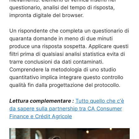
questionario, analisi del tempo di risposta,
impronta digitale del browser.
Un rispondente che completa un questionario di
quaranta domande in meno di due minuti
produce una risposta sospetta. Applicare questi
filtri prima di qualsiasi analisi statistica evita di
trarre conclusioni da dati contaminati.
Comprendere la metodologia di uno studio
quantitativo implica integrare questo controllo
qualità fin dalla progettazione del protocollo.
Lettura complementare :
Tutto quello che c'è
da sapere sulla partnership tra CA Consumer
Finance e Crédit Agricole