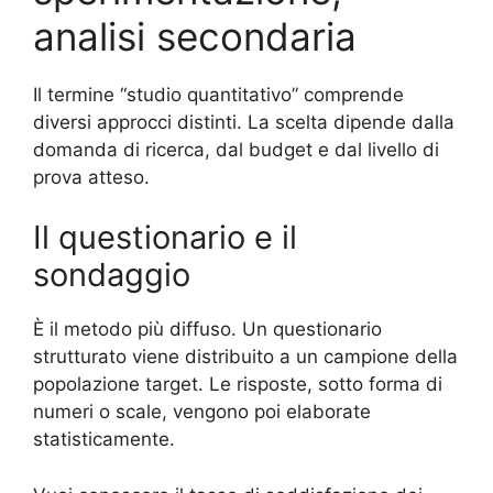
analisi secondaria
Il termine “studio quantitativo” comprende
diversi approcci distinti. La scelta dipende dalla
domanda di ricerca, dal budget e dal livello di
prova atteso.
Il questionario e il
sondaggio
È il metodo più diffuso. Un questionario
strutturato viene distribuito a un campione della
popolazione target. Le risposte, sotto forma di
numeri o scale, vengono poi elaborate
statisticamente.