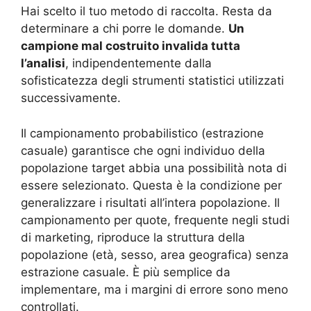
Hai scelto il tuo metodo di raccolta. Resta da
determinare a chi porre le domande.
Un
campione mal costruito invalida tutta
l’analisi
, indipendentemente dalla
sofisticatezza degli strumenti statistici utilizzati
successivamente.
Il campionamento probabilistico (estrazione
casuale) garantisce che ogni individuo della
popolazione target abbia una possibilità nota di
essere selezionato. Questa è la condizione per
generalizzare i risultati all’intera popolazione. Il
campionamento per quote, frequente negli studi
di marketing, riproduce la struttura della
popolazione (età, sesso, area geografica) senza
estrazione casuale. È più semplice da
implementare, ma i margini di errore sono meno
controllati.