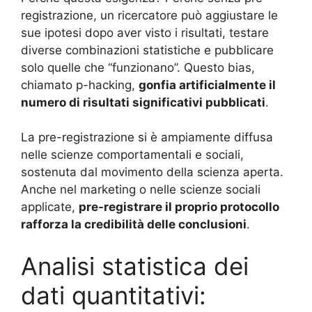
registrazione, un ricercatore può aggiustare le
sue ipotesi dopo aver visto i risultati, testare
diverse combinazioni statistiche e pubblicare
solo quelle che “funzionano”. Questo bias,
chiamato p-hacking,
gonfia artificialmente il
numero di risultati significativi pubblicati
.
La pre-registrazione si è ampiamente diffusa
nelle scienze comportamentali e sociali,
sostenuta dal movimento della scienza aperta.
Anche nel marketing o nelle scienze sociali
applicate,
pre-registrare il proprio protocollo
rafforza la credibilità delle conclusioni
.
Analisi statistica dei
dati quantitativi: