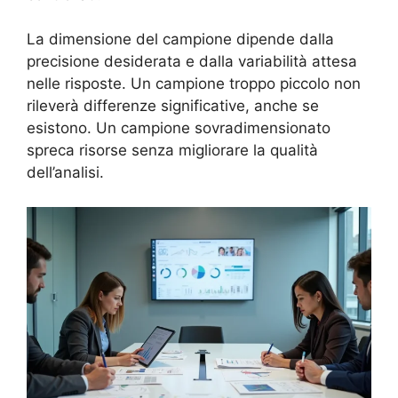
La dimensione del campione dipende dalla
precisione desiderata e dalla variabilità attesa
nelle risposte. Un campione troppo piccolo non
rileverà differenze significative, anche se
esistono. Un campione sovradimensionato
spreca risorse senza migliorare la qualità
dell’analisi.