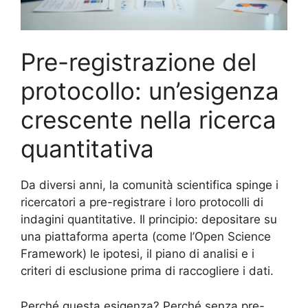
Pre-registrazione del
protocollo: un’esigenza
crescente nella ricerca
quantitativa
Da diversi anni, la comunità scientifica spinge i
ricercatori a pre-registrare i loro protocolli di
indagini quantitative. Il principio: depositare su
una piattaforma aperta (come l’Open Science
Framework) le ipotesi, il piano di analisi e i
criteri di esclusione prima di raccogliere i dati.
Perché questa esigenza? Perché senza pre-