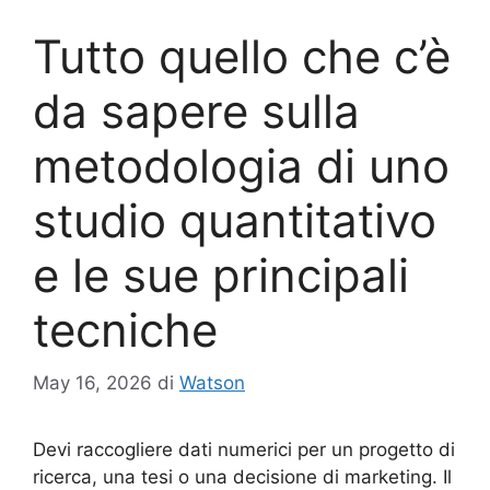
Tutto quello che c’è
da sapere sulla
metodologia di uno
studio quantitativo
e le sue principali
tecniche
May 16, 2026
di
Watson
Devi raccogliere dati numerici per un progetto di
ricerca, una tesi o una decisione di marketing. Il