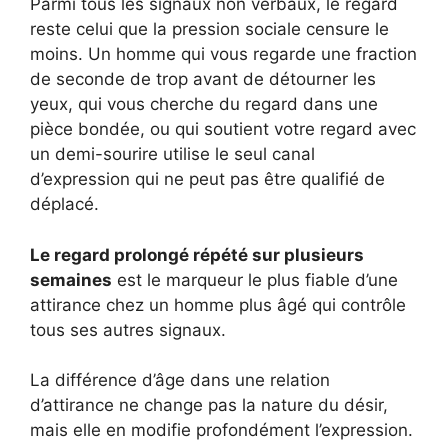
Parmi tous les signaux non verbaux, le regard
reste celui que la pression sociale censure le
moins. Un homme qui vous regarde une fraction
de seconde de trop avant de détourner les
yeux, qui vous cherche du regard dans une
pièce bondée, ou qui soutient votre regard avec
un demi-sourire utilise le seul canal
d’expression qui ne peut pas être qualifié de
déplacé.
Le regard prolongé répété sur plusieurs
semaines
est le marqueur le plus fiable d’une
attirance chez un homme plus âgé qui contrôle
tous ses autres signaux.
La différence d’âge dans une relation
d’attirance ne change pas la nature du désir,
mais elle en modifie profondément l’expression.