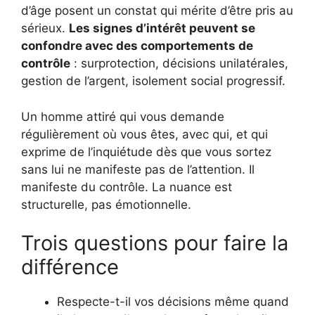
d’âge posent un constat qui mérite d’être pris au
sérieux.
Les signes d’intérêt peuvent se
confondre avec des comportements de
contrôle
: surprotection, décisions unilatérales,
gestion de l’argent, isolement social progressif.
Un homme attiré qui vous demande
régulièrement où vous êtes, avec qui, et qui
exprime de l’inquiétude dès que vous sortez
sans lui ne manifeste pas de l’attention. Il
manifeste du contrôle. La nuance est
structurelle, pas émotionnelle.
Trois questions pour faire la
différence
Respecte-t-il vos décisions même quand