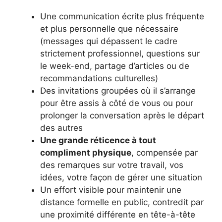
Une communication écrite plus fréquente
et plus personnelle que nécessaire
(messages qui dépassent le cadre
strictement professionnel, questions sur
le week-end, partage d’articles ou de
recommandations culturelles)
Des invitations groupées où il s’arrange
pour être assis à côté de vous ou pour
prolonger la conversation après le départ
des autres
Une grande réticence à tout
compliment physique
, compensée par
des remarques sur votre travail, vos
idées, votre façon de gérer une situation
Un effort visible pour maintenir une
distance formelle en public, contredit par
une proximité différente en tête-à-tête