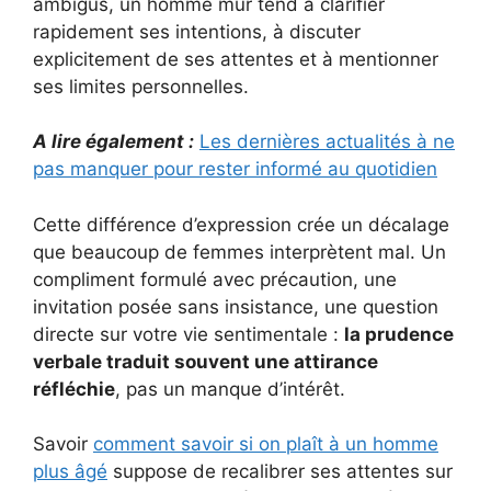
ambigus, un homme mûr tend à clarifier
rapidement ses intentions, à discuter
explicitement de ses attentes et à mentionner
ses limites personnelles.
A lire également :
Les dernières actualités à ne
pas manquer pour rester informé au quotidien
Cette différence d’expression crée un décalage
que beaucoup de femmes interprètent mal. Un
compliment formulé avec précaution, une
invitation posée sans insistance, une question
directe sur votre vie sentimentale :
la prudence
verbale traduit souvent une attirance
réfléchie
, pas un manque d’intérêt.
Savoir
comment savoir si on plaît à un homme
plus âgé
suppose de recalibrer ses attentes sur