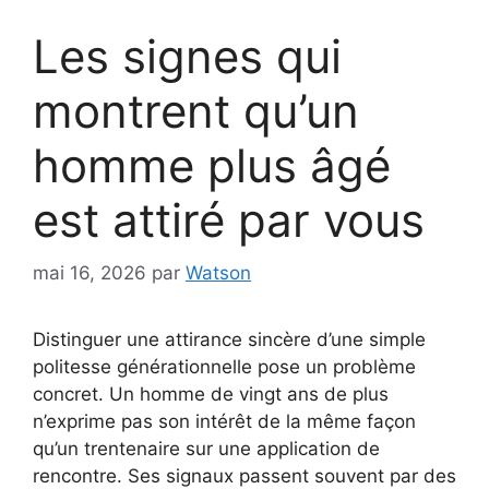
Les signes qui
montrent qu’un
homme plus âgé
est attiré par vous
mai 16, 2026
par
Watson
Distinguer une attirance sincère d’une simple
politesse générationnelle pose un problème
concret. Un homme de vingt ans de plus
n’exprime pas son intérêt de la même façon
qu’un trentenaire sur une application de
rencontre. Ses signaux passent souvent par des