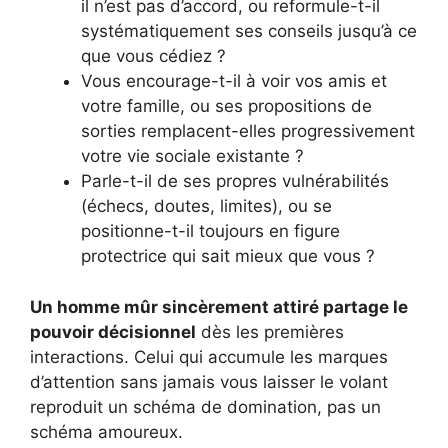
il n’est pas d’accord, ou reformule-t-il
systématiquement ses conseils jusqu’à ce
que vous cédiez ?
Vous encourage-t-il à voir vos amis et
votre famille, ou ses propositions de
sorties remplacent-elles progressivement
votre vie sociale existante ?
Parle-t-il de ses propres vulnérabilités
(échecs, doutes, limites), ou se
positionne-t-il toujours en figure
protectrice qui sait mieux que vous ?
Un homme mûr sincèrement attiré partage le
pouvoir décisionnel
dès les premières
interactions. Celui qui accumule les marques
d’attention sans jamais vous laisser le volant
reproduit un schéma de domination, pas un
schéma amoureux.