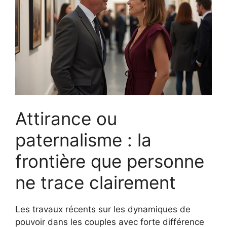
Attirance ou
paternalisme : la
frontière que personne
ne trace clairement
Les travaux récents sur les dynamiques de
pouvoir dans les couples avec forte différence