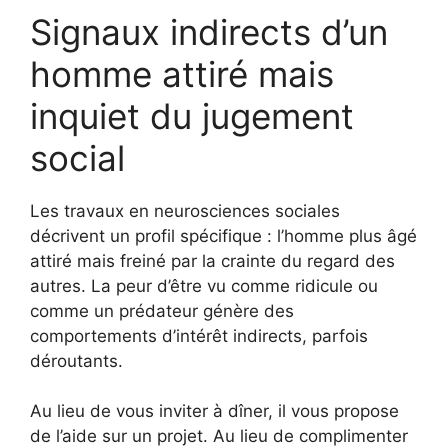
Signaux indirects d’un
homme attiré mais
inquiet du jugement
social
Les travaux en neurosciences sociales
décrivent un profil spécifique : l’homme plus âgé
attiré mais freiné par la crainte du regard des
autres. La peur d’être vu comme ridicule ou
comme un prédateur génère des
comportements d’intérêt indirects, parfois
déroutants.
Au lieu de vous inviter à dîner, il vous propose
de l’aide sur un projet. Au lieu de complimenter