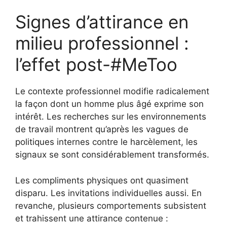
Signes d’attirance en
milieu professionnel :
l’effet post-#MeToo
Le contexte professionnel modifie radicalement
la façon dont un homme plus âgé exprime son
intérêt. Les recherches sur les environnements
de travail montrent qu’après les vagues de
politiques internes contre le harcèlement, les
signaux se sont considérablement transformés.
Les compliments physiques ont quasiment
disparu. Les invitations individuelles aussi. En
revanche, plusieurs comportements subsistent
et trahissent une attirance contenue :