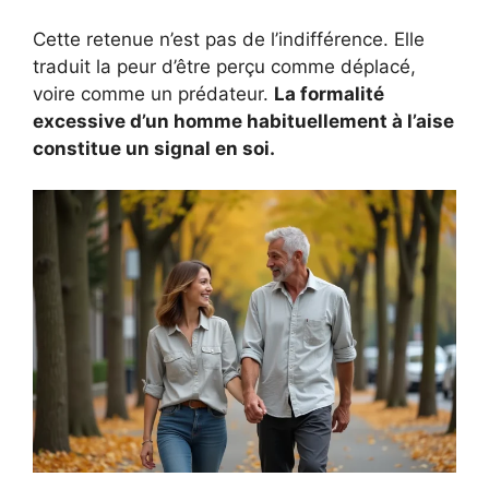
Cette retenue n’est pas de l’indifférence. Elle
traduit la peur d’être perçu comme déplacé,
voire comme un prédateur.
La formalité
excessive d’un homme habituellement à l’aise
constitue un signal en soi.