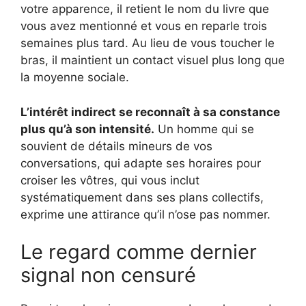
votre apparence, il retient le nom du livre que
vous avez mentionné et vous en reparle trois
semaines plus tard. Au lieu de vous toucher le
bras, il maintient un contact visuel plus long que
la moyenne sociale.
L’intérêt indirect se reconnaît à sa constance
plus qu’à son intensité.
Un homme qui se
souvient de détails mineurs de vos
conversations, qui adapte ses horaires pour
croiser les vôtres, qui vous inclut
systématiquement dans ses plans collectifs,
exprime une attirance qu’il n’ose pas nommer.
Le regard comme dernier
signal non censuré