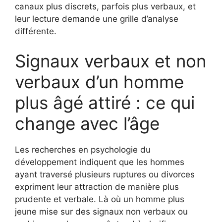
canaux plus discrets, parfois plus verbaux, et
leur lecture demande une grille d’analyse
différente.
Signaux verbaux et non
verbaux d’un homme
plus âgé attiré : ce qui
change avec l’âge
Les recherches en psychologie du
développement indiquent que les hommes
ayant traversé plusieurs ruptures ou divorces
expriment leur attraction de manière plus
prudente et verbale. Là où un homme plus
jeune mise sur des signaux non verbaux ou