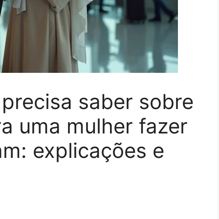
precisa saber sobre
ra uma mulher fazer
: explicações e