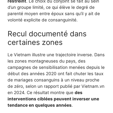
restreint
. Le choix du conjoint se fait au sein
d’un groupe limité, ce qui élève le degré de
parenté moyen entre époux sans qu’il y ait de
volonté explicite de consanguinité.
Recul documenté dans
certaines zones
Le Vietnam illustre une trajectoire inverse. Dans
les zones montagneuses du pays, des
campagnes de sensibilisation menées depuis le
début des années 2020 ont fait chuter les taux
de mariages consanguins à un niveau proche
de zéro, selon un rapport publié par Vietnam.vn
en 2024. Ce résultat montre que
des
interventions ciblées peuvent inverser une
tendance en quelques années
.