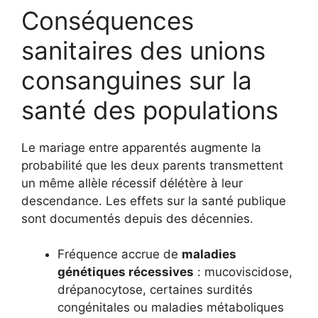
Conséquences
sanitaires des unions
consanguines sur la
santé des populations
Le mariage entre apparentés augmente la
probabilité que les deux parents transmettent
un même allèle récessif délétère à leur
descendance. Les effets sur la santé publique
sont documentés depuis des décennies.
Fréquence accrue de
maladies
génétiques récessives
: mucoviscidose,
drépanocytose, certaines surdités
congénitales ou maladies métaboliques