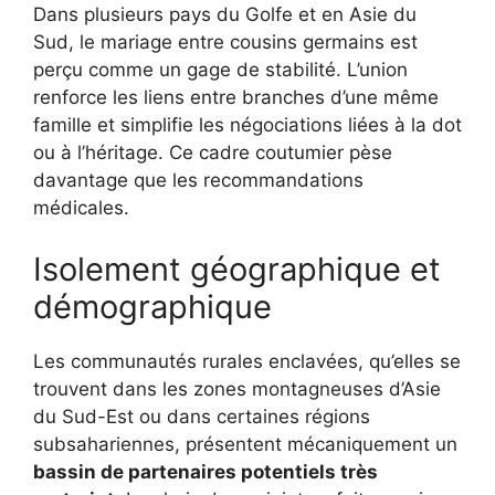
Dans plusieurs pays du Golfe et en Asie du
Sud, le mariage entre cousins germains est
perçu comme un gage de stabilité. L’union
renforce les liens entre branches d’une même
famille et simplifie les négociations liées à la dot
ou à l’héritage. Ce cadre coutumier pèse
davantage que les recommandations
médicales.
Isolement géographique et
démographique
Les communautés rurales enclavées, qu’elles se
trouvent dans les zones montagneuses d’Asie
du Sud-Est ou dans certaines régions
subsahariennes, présentent mécaniquement un
bassin de partenaires potentiels très