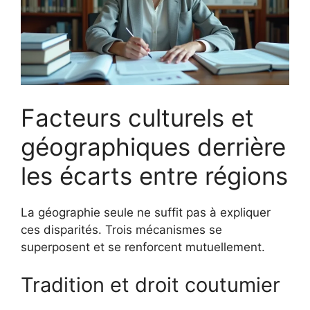
Facteurs culturels et
géographiques derrière
les écarts entre régions
La géographie seule ne suffit pas à expliquer
ces disparités. Trois mécanismes se
superposent et se renforcent mutuellement.
Tradition et droit coutumier