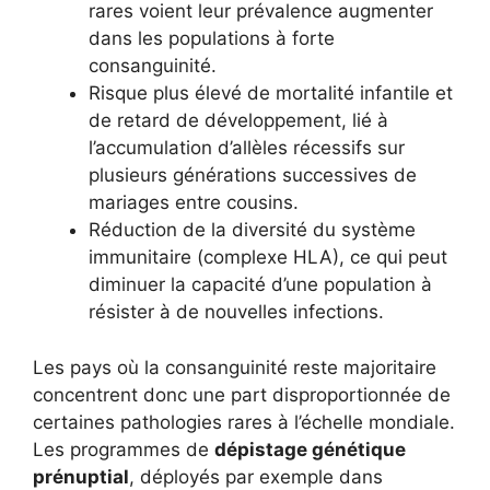
rares voient leur prévalence augmenter
dans les populations à forte
consanguinité.
Risque plus élevé de mortalité infantile et
de retard de développement, lié à
l’accumulation d’allèles récessifs sur
plusieurs générations successives de
mariages entre cousins.
Réduction de la diversité du système
immunitaire (complexe HLA), ce qui peut
diminuer la capacité d’une population à
résister à de nouvelles infections.
Les pays où la consanguinité reste majoritaire
concentrent donc une part disproportionnée de
certaines pathologies rares à l’échelle mondiale.
Les programmes de
dépistage génétique
prénuptial
, déployés par exemple dans