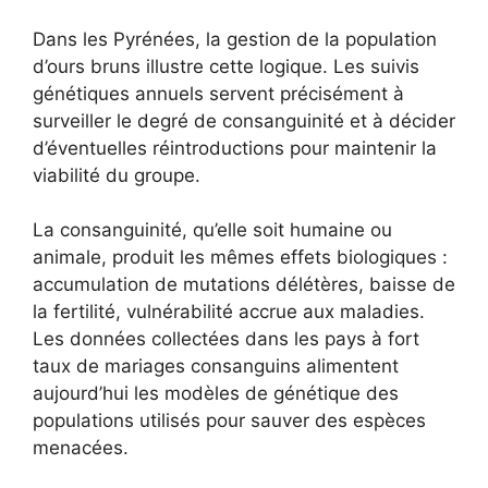
Dans les Pyrénées, la gestion de la population
d’ours bruns illustre cette logique. Les suivis
génétiques annuels servent précisément à
surveiller le degré de consanguinité et à décider
d’éventuelles réintroductions pour maintenir la
viabilité du groupe.
La consanguinité, qu’elle soit humaine ou
animale, produit les mêmes effets biologiques :
accumulation de mutations délétères, baisse de
la fertilité, vulnérabilité accrue aux maladies.
Les données collectées dans les pays à fort
taux de mariages consanguins alimentent
aujourd’hui les modèles de génétique des
populations utilisés pour sauver des espèces
menacées.