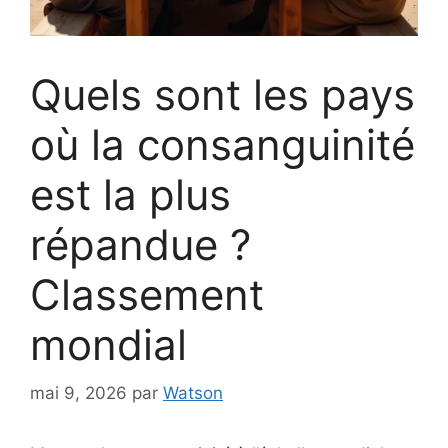
Quels sont les pays
où la consanguinité
est la plus
répandue ?
Classement
mondial
mai 9, 2026
par
Watson