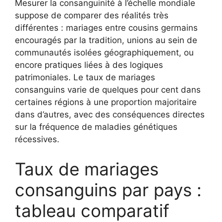
Mesurer la consanguinité à l’échelle mondiale
suppose de comparer des réalités très
différentes : mariages entre cousins germains
encouragés par la tradition, unions au sein de
communautés isolées géographiquement, ou
encore pratiques liées à des logiques
patrimoniales. Le taux de mariages
consanguins varie de quelques pour cent dans
certaines régions à une proportion majoritaire
dans d’autres, avec des conséquences directes
sur la fréquence de maladies génétiques
récessives.
Taux de mariages
consanguins par pays :
tableau comparatif