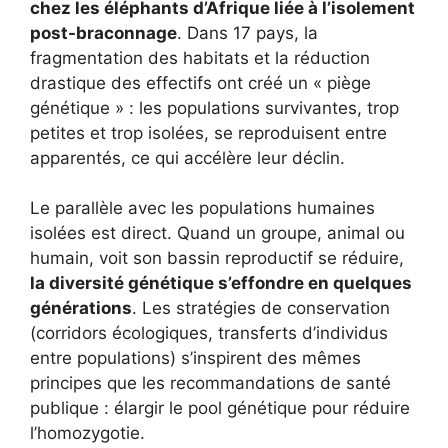
chez les éléphants d’Afrique liée à l’isolement
post-braconnage
. Dans 17 pays, la
fragmentation des habitats et la réduction
drastique des effectifs ont créé un « piège
génétique » : les populations survivantes, trop
petites et trop isolées, se reproduisent entre
apparentés, ce qui accélère leur déclin.
Le parallèle avec les populations humaines
isolées est direct. Quand un groupe, animal ou
humain, voit son bassin reproductif se réduire,
la diversité génétique s’effondre en quelques
générations
. Les stratégies de conservation
(corridors écologiques, transferts d’individus
entre populations) s’inspirent des mêmes
principes que les recommandations de santé
publique : élargir le pool génétique pour réduire
l’homozygotie.