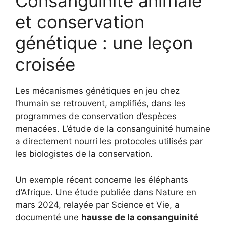
Consanguinité animale
et conservation
génétique : une leçon
croisée
Les mécanismes génétiques en jeu chez
l’humain se retrouvent, amplifiés, dans les
programmes de conservation d’espèces
menacées. L’étude de la consanguinité humaine
a directement nourri les protocoles utilisés par
les biologistes de la conservation.
Un exemple récent concerne les éléphants
d’Afrique. Une étude publiée dans Nature en
mars 2024, relayée par Science et Vie, a
documenté une
hausse de la consanguinité