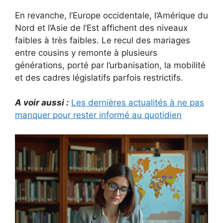
En revanche, l’Europe occidentale, l’Amérique du
Nord et l’Asie de l’Est affichent des niveaux
faibles à très faibles. Le recul des mariages
entre cousins y remonte à plusieurs
générations, porté par l’urbanisation, la mobilité
et des cadres législatifs parfois restrictifs.
A voir aussi :
Les dernières actualités à ne pas
manquer pour rester informé au quotidien