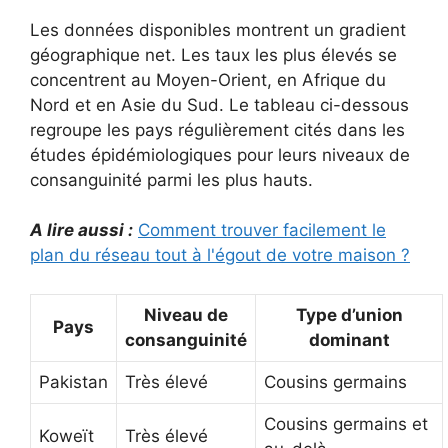
Les données disponibles montrent un gradient
géographique net. Les taux les plus élevés se
concentrent au Moyen-Orient, en Afrique du
Nord et en Asie du Sud. Le tableau ci-dessous
regroupe les pays régulièrement cités dans les
études épidémiologiques pour leurs niveaux de
consanguinité parmi les plus hauts.
A lire aussi :
Comment trouver facilement le
plan du réseau tout à l'égout de votre maison ?
Niveau de
Type d’union
Pays
consanguinité
dominant
Pakistan
Très élevé
Cousins germains
Cousins germains et
Koweït
Très élevé