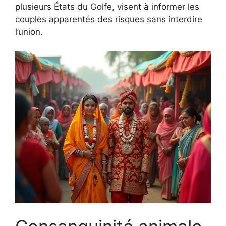
plusieurs États du Golfe, visent à informer les
couples apparentés des risques sans interdire
l’union.