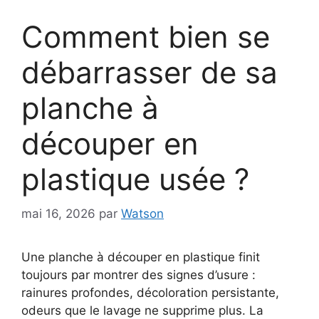
Comment bien se
débarrasser de sa
planche à
découper en
plastique usée ?
mai 16, 2026
par
Watson
Une planche à découper en plastique finit
toujours par montrer des signes d’usure :
rainures profondes, décoloration persistante,
odeurs que le lavage ne supprime plus. La