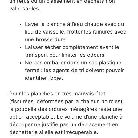
un refus ou un classement en déchets non
valorisables.
Laver la planche à l’eau chaude avec du
liquide vaisselle, frotter les rainures avec
une brosse dure
Laisser sécher complètement avant le
transport pour limiter les odeurs
Ne pas emballer dans un sac plastique
fermé : les agents de tri doivent pouvoir
identifier l’objet
Pour les planches en très mauvais état
(fissurées, déformées par la chaleur, noircies),
la poubelle des ordures ménagères reste une
option acceptable. Le volume d’une planche à
découper ne justifie pas un déplacement en
déchetterie si elle est irrécupérable.