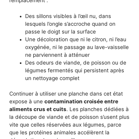
remplacement :
Des sillons visibles à l’œil nu, dans
lesquels l’ongle s’accroche quand on
passe le doigt sur la surface
Une décoloration que ni le citron, ni l’eau
oxygénée, ni le passage au lave-vaisselle
ne parviennent à atténuer
Des odeurs de viande, de poisson ou de
légumes fermentés qui persistent après
un nettoyage complet
Continuer à utiliser une planche dans cet état
expose à une
contamination croisée entre
aliments crus et cuits
. Les planches dédiées à
la découpe de viande et de poisson s’usent plus
vite que celles réservées aux légumes, parce
que les protéines animales accélèrent la