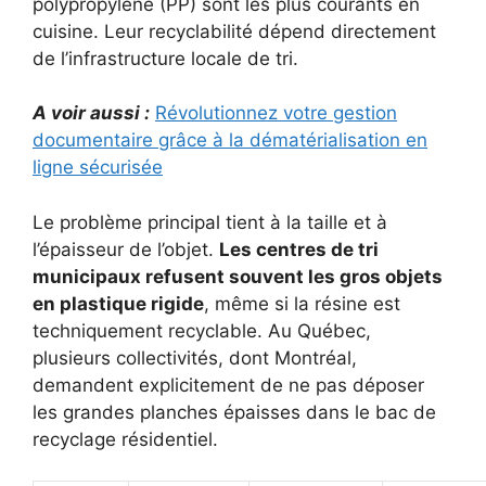
polypropylène (PP) sont les plus courants en
cuisine. Leur recyclabilité dépend directement
de l’infrastructure locale de tri.
A voir aussi :
Révolutionnez votre gestion
documentaire grâce à la dématérialisation en
ligne sécurisée
Le problème principal tient à la taille et à
l’épaisseur de l’objet.
Les centres de tri
municipaux refusent souvent les gros objets
en plastique rigide
, même si la résine est
techniquement recyclable. Au Québec,
plusieurs collectivités, dont Montréal,
demandent explicitement de ne pas déposer
les grandes planches épaisses dans le bac de
recyclage résidentiel.