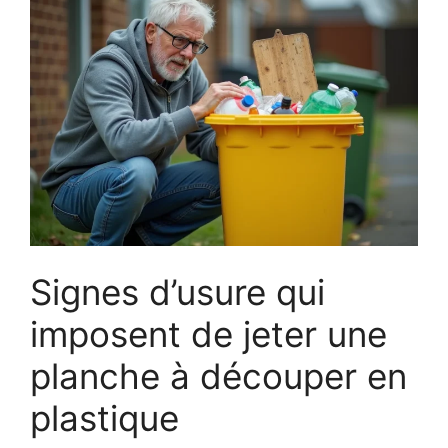
Signes d’usure qui
imposent de jeter une
planche à découper en
plastique