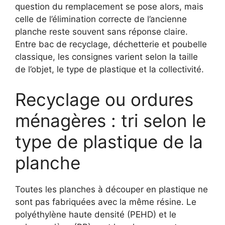
question du remplacement se pose alors, mais
celle de l’élimination correcte de l’ancienne
planche reste souvent sans réponse claire.
Entre bac de recyclage, déchetterie et poubelle
classique, les consignes varient selon la taille
de l’objet, le type de plastique et la collectivité.
Recyclage ou ordures
ménagères : tri selon le
type de plastique de la
planche
Toutes les planches à découper en plastique ne
sont pas fabriquées avec la même résine. Le
polyéthylène haute densité (PEHD) et le