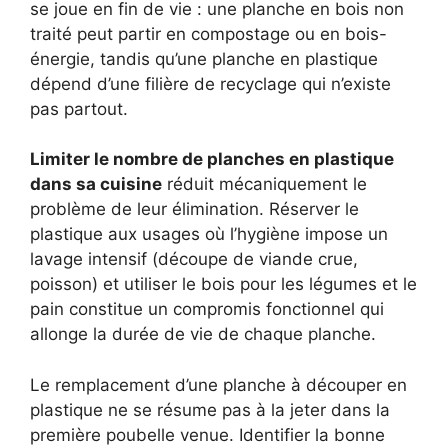
se joue en fin de vie : une planche en bois non
traité peut partir en compostage ou en bois-
énergie, tandis qu’une planche en plastique
dépend d’une filière de recyclage qui n’existe
pas partout.
Limiter le nombre de planches en plastique
dans sa cuisine
réduit mécaniquement le
problème de leur élimination. Réserver le
plastique aux usages où l’hygiène impose un
lavage intensif (découpe de viande crue,
poisson) et utiliser le bois pour les légumes et le
pain constitue un compromis fonctionnel qui
allonge la durée de vie de chaque planche.
Le remplacement d’une planche à découper en
plastique ne se résume pas à la jeter dans la
première poubelle venue. Identifier la bonne