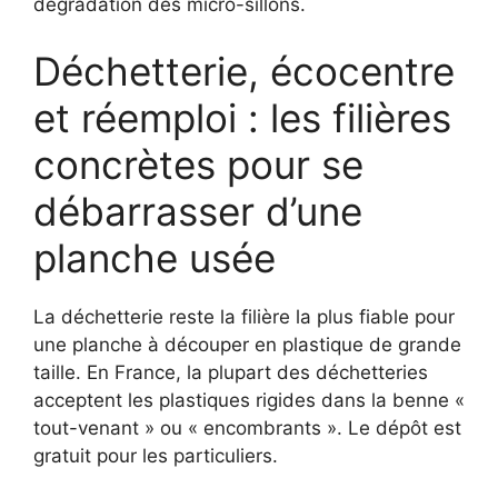
dégradation des micro-sillons.
Déchetterie, écocentre
et réemploi : les filières
concrètes pour se
débarrasser d’une
planche usée
La déchetterie reste la filière la plus fiable pour
une planche à découper en plastique de grande
taille. En France, la plupart des déchetteries
acceptent les plastiques rigides dans la benne «
tout-venant » ou « encombrants ». Le dépôt est
gratuit pour les particuliers.