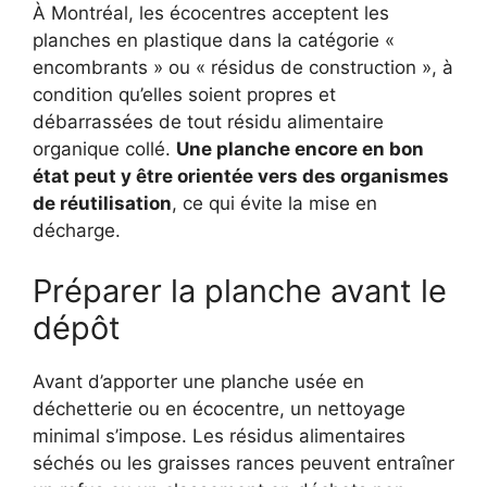
À Montréal, les écocentres acceptent les
planches en plastique dans la catégorie «
encombrants » ou « résidus de construction », à
condition qu’elles soient propres et
débarrassées de tout résidu alimentaire
organique collé.
Une planche encore en bon
état peut y être orientée vers des organismes
de réutilisation
, ce qui évite la mise en
décharge.
Préparer la planche avant le
dépôt
Avant d’apporter une planche usée en
déchetterie ou en écocentre, un nettoyage
minimal s’impose. Les résidus alimentaires
séchés ou les graisses rances peuvent entraîner