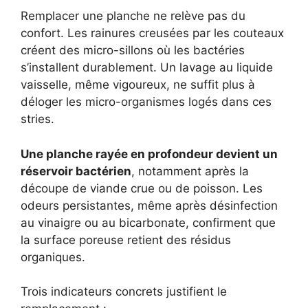
Remplacer une planche ne relève pas du
confort. Les rainures creusées par les couteaux
créent des micro-sillons où les bactéries
s’installent durablement. Un lavage au liquide
vaisselle, même vigoureux, ne suffit plus à
déloger les micro-organismes logés dans ces
stries.
Une planche rayée en profondeur devient un
réservoir bactérien
, notamment après la
découpe de viande crue ou de poisson. Les
odeurs persistantes, même après désinfection
au vinaigre ou au bicarbonate, confirment que
la surface poreuse retient des résidus
organiques.
Trois indicateurs concrets justifient le