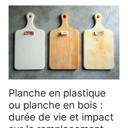
Planche en plastique
ou planche en bois :
durée de vie et impact