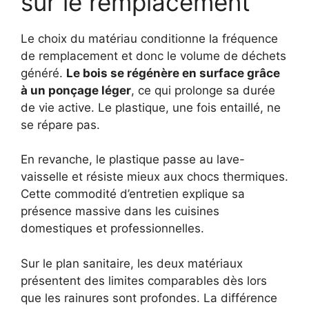
sur le remplacement
Le choix du matériau conditionne la fréquence
de remplacement et donc le volume de déchets
généré.
Le bois se régénère en surface grâce
à un ponçage léger
, ce qui prolonge sa durée
de vie active. Le plastique, une fois entaillé, ne
se répare pas.
En revanche, le plastique passe au lave-
vaisselle et résiste mieux aux chocs thermiques.
Cette commodité d’entretien explique sa
présence massive dans les cuisines
domestiques et professionnelles.
Sur le plan sanitaire, les deux matériaux
présentent des limites comparables dès lors
que les rainures sont profondes. La différence