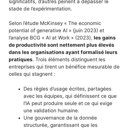
significatifs, d’autres peinent à dépasser le
stade de l’expérimentation.
Selon l’étude McKinsey « The economic
potential of generative AI » (juin 2023) et
l’analyse BCG « AI at Work » (2023),
les gains
de productivité sont nettement plus élevés
dans les organisations ayant formalisé leurs
pratiques
. Trois éléments distinguent les
entreprises qui tirent un bénéfice mesurable de
celles qui stagnent :
Des règles d’usage écrites, partagées
avec les équipes, qui définissent ce que
l’IA peut produire seule et ce qui exige
une validation humaine.
Une gouvernance de la donnée
structurée, garantissant que les