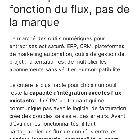
fonction du flux, pas de
la marque
Le marché des outils numériques pour
entreprises est saturé. ERP, CRM, plateformes
de marketing automation, outils de gestion de
projet : la tentation est de multiplier les
abonnements sans vérifier leur compatibilité.
Le critère le plus fiable pour choisir un outil
reste la
capacité d’intégration avec les flux
existants
. Un CRM performant qui ne
communique pas avec le logiciel de facturation
crée des doubles saisies et des erreurs. Avant
d’évaluer les fonctionnalités, il faut
cartographier les flux de données entre les