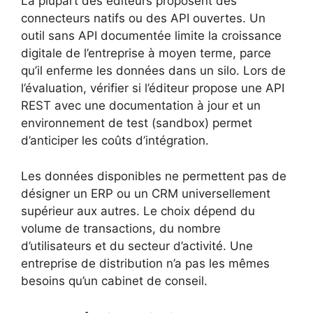
La plupart des éditeurs proposent des
connecteurs natifs ou des API ouvertes. Un
outil sans API documentée limite la croissance
digitale de l’entreprise à moyen terme, parce
qu’il enferme les données dans un silo. Lors de
l’évaluation, vérifier si l’éditeur propose une API
REST avec une documentation à jour et un
environnement de test (sandbox) permet
d’anticiper les coûts d’intégration.
Les données disponibles ne permettent pas de
désigner un ERP ou un CRM universellement
supérieur aux autres. Le choix dépend du
volume de transactions, du nombre
d’utilisateurs et du secteur d’activité. Une
entreprise de distribution n’a pas les mêmes
besoins qu’un cabinet de conseil.