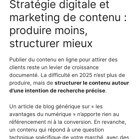
Stratégie digitale et
marketing de contenu :
produire moins,
structurer mieux
Publier du contenu en ligne pour attirer des
clients reste un levier de croissance
documenté. La difficulté en 2025 n’est plus de
produire, mais de
structurer le contenu autour
d’une intention de recherche précise
.
Un article de blog générique sur « les
avantages du numérique » n’apporte rien au
référencement ni à la conversion. En revanche,
un contenu qui répond à une question
technique spécifique de votre marché, avec des