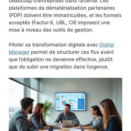
beaucoup d’entreprises dans l’attente. Les
plateformes de dématérialisation partenaires
(PDP) doivent être immatriculées, et les formats
acceptés (Factur-X, UBL, CII) imposent une
mise à niveau des outils de gestion.
Piloter sa transformation digitale avec
Digital
Manager
permet de structurer ces flux avant
que l’obligation ne devienne effective, plutôt
que de subir une migration dans l’urgence.