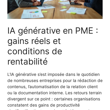
IA générative en PME :
gains réels et
conditions de
rentabilité
L’IA générative s’est imposée dans le quotidien
de nombreuses entreprises pour la rédaction de
contenus, l’automatisation de la relation client
ou la documentation interne. Les retours terrain
divergent sur ce point : certaines organisations
constatent des gains de productivité