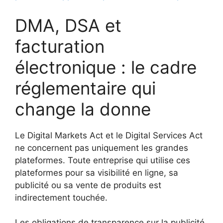
DMA, DSA et
facturation
électronique : le cadre
réglementaire qui
change la donne
Le Digital Markets Act et le Digital Services Act
ne concernent pas uniquement les grandes
plateformes. Toute entreprise qui utilise ces
plateformes pour sa visibilité en ligne, sa
publicité ou sa vente de produits est
indirectement touchée.
Les obligations de transparence sur la publicité