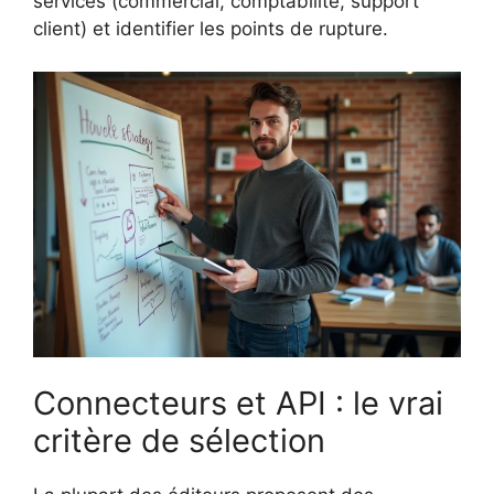
services (commercial, comptabilité, support
client) et identifier les points de rupture.
Connecteurs et API : le vrai
critère de sélection