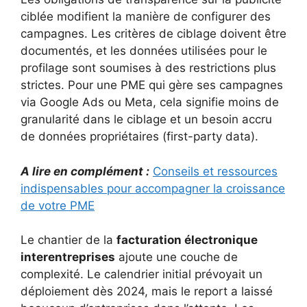
ciblée modifient la manière de configurer des
campagnes. Les critères de ciblage doivent être
documentés, et les données utilisées pour le
profilage sont soumises à des restrictions plus
strictes. Pour une PME qui gère ses campagnes
via Google Ads ou Meta, cela signifie moins de
granularité dans le ciblage et un besoin accru
de données propriétaires (first-party data).
A lire en complément :
Conseils et ressources
indispensables pour accompagner la croissance
de votre PME
Le chantier de la
facturation électronique
interentreprises
ajoute une couche de
complexité. Le calendrier initial prévoyait un
déploiement dès 2024, mais le report a laissé