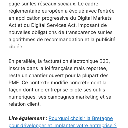
page sur les réseaux sociaux. Le cadre
réglementaire européen a évolué avec l’entrée
en application progressive du Digital Markets
Act et du Digital Services Act, imposant de
nouvelles obligations de transparence sur les
algorithmes de recommandation et la publicité
ciblée.
En parallèle, la facturation électronique B2B,
inscrite dans la loi française mais reportée,
reste un chantier ouvert pour la plupart des
PME. Ce contexte modifie concrètement la
façon dont une entreprise pilote ses outils
numériques, ses campagnes marketing et sa
relation client.
Lire également :
Pourquoi choisir la Bretagne
pour développer et implanter votre entreprise ?