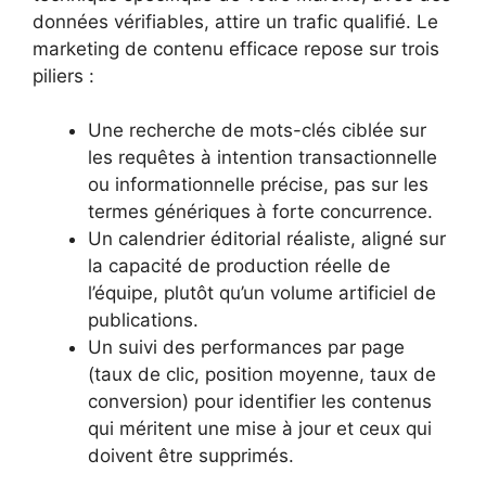
données vérifiables, attire un trafic qualifié. Le
marketing de contenu efficace repose sur trois
piliers :
Une recherche de mots-clés ciblée sur
les requêtes à intention transactionnelle
ou informationnelle précise, pas sur les
termes génériques à forte concurrence.
Un calendrier éditorial réaliste, aligné sur
la capacité de production réelle de
l’équipe, plutôt qu’un volume artificiel de
publications.
Un suivi des performances par page
(taux de clic, position moyenne, taux de
conversion) pour identifier les contenus
qui méritent une mise à jour et ceux qui
doivent être supprimés.