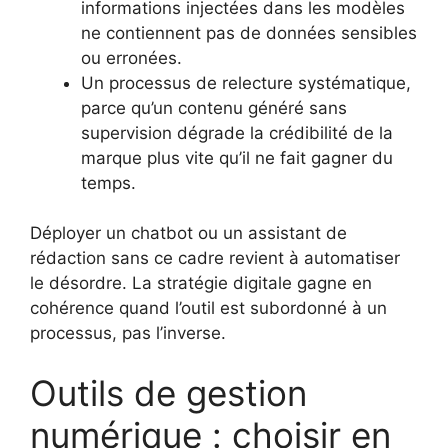
informations injectées dans les modèles
ne contiennent pas de données sensibles
ou erronées.
Un processus de relecture systématique,
parce qu’un contenu généré sans
supervision dégrade la crédibilité de la
marque plus vite qu’il ne fait gagner du
temps.
Déployer un chatbot ou un assistant de
rédaction sans ce cadre revient à automatiser
le désordre. La stratégie digitale gagne en
cohérence quand l’outil est subordonné à un
processus, pas l’inverse.
Outils de gestion
numérique : choisir en