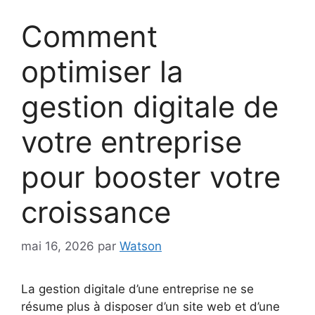
Comment
optimiser la
gestion digitale de
votre entreprise
pour booster votre
croissance
mai 16, 2026
par
Watson
La gestion digitale d’une entreprise ne se
résume plus à disposer d’un site web et d’une