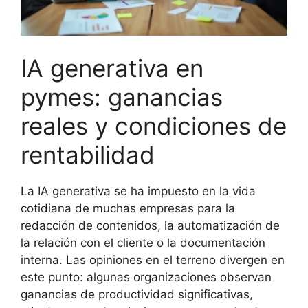
IA generativa en
pymes: ganancias
reales y condiciones de
rentabilidad
La IA generativa se ha impuesto en la vida
cotidiana de muchas empresas para la
redacción de contenidos, la automatización de
la relación con el cliente o la documentación
interna. Las opiniones en el terreno divergen en
este punto: algunas organizaciones observan
ganancias de productividad significativas,