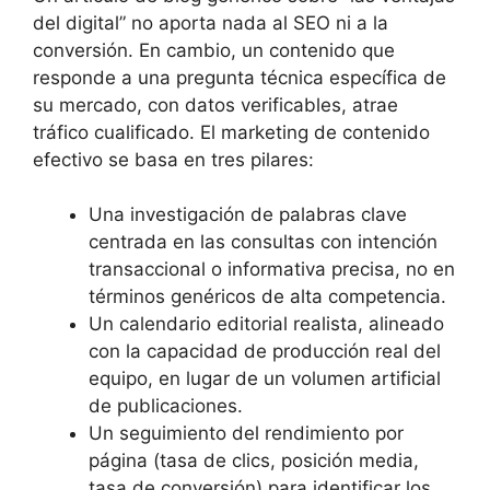
del digital” no aporta nada al SEO ni a la
conversión. En cambio, un contenido que
responde a una pregunta técnica específica de
su mercado, con datos verificables, atrae
tráfico cualificado. El marketing de contenido
efectivo se basa en tres pilares:
Una investigación de palabras clave
centrada en las consultas con intención
transaccional o informativa precisa, no en
términos genéricos de alta competencia.
Un calendario editorial realista, alineado
con la capacidad de producción real del
equipo, en lugar de un volumen artificial
de publicaciones.
Un seguimiento del rendimiento por
página (tasa de clics, posición media,
tasa de conversión) para identificar los