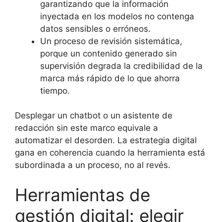
garantizando que la información
inyectada en los modelos no contenga
datos sensibles o erróneos.
Un proceso de revisión sistemática,
porque un contenido generado sin
supervisión degrada la credibilidad de la
marca más rápido de lo que ahorra
tiempo.
Desplegar un chatbot o un asistente de
redacción sin este marco equivale a
automatizar el desorden. La estrategia digital
gana en coherencia cuando la herramienta está
subordinada a un proceso, no al revés.
Herramientas de
gestión digital: elegir