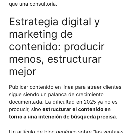
que una consultoría.
Estrategia digital y
marketing de
contenido: producir
menos, estructurar
mejor
Publicar contenido en línea para atraer clientes
sigue siendo un palanca de crecimiento
documentada. La dificultad en 2025 ya no es
producir, sino
estructurar el contenido en
torno a una intención de búsqueda precisa
.
Un artículo de blog genérico sobre “las ventajas