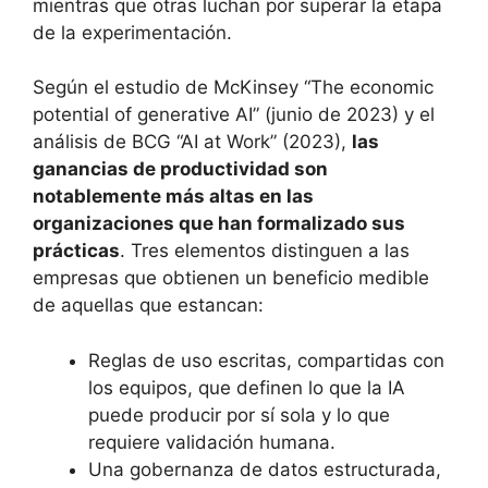
mientras que otras luchan por superar la etapa
de la experimentación.
Según el estudio de McKinsey “The economic
potential of generative AI” (junio de 2023) y el
análisis de BCG “AI at Work” (2023),
las
ganancias de productividad son
notablemente más altas en las
organizaciones que han formalizado sus
prácticas
. Tres elementos distinguen a las
empresas que obtienen un beneficio medible
de aquellas que estancan:
Reglas de uso escritas, compartidas con
los equipos, que definen lo que la IA
puede producir por sí sola y lo que
requiere validación humana.
Una gobernanza de datos estructurada,