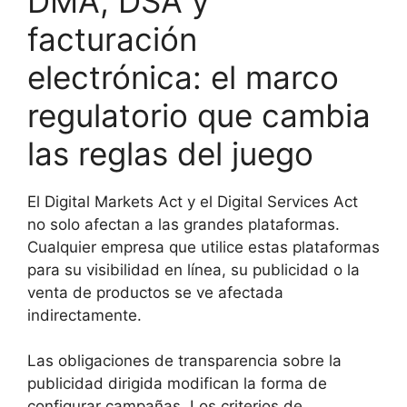
DMA, DSA y
facturación
electrónica: el marco
regulatorio que cambia
las reglas del juego
El Digital Markets Act y el Digital Services Act
no solo afectan a las grandes plataformas.
Cualquier empresa que utilice estas plataformas
para su visibilidad en línea, su publicidad o la
venta de productos se ve afectada
indirectamente.
Las obligaciones de transparencia sobre la
publicidad dirigida modifican la forma de
configurar campañas. Los criterios de