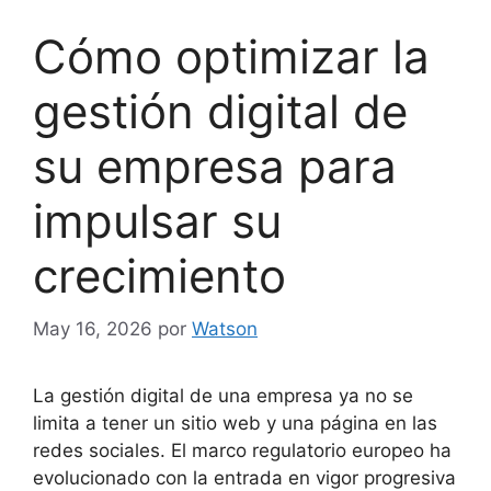
Cómo optimizar la
gestión digital de
su empresa para
impulsar su
crecimiento
May 16, 2026
por
Watson
La gestión digital de una empresa ya no se
limita a tener un sitio web y una página en las
redes sociales. El marco regulatorio europeo ha
evolucionado con la entrada en vigor progresiva