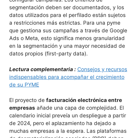
segmentación deben ser documentados, y los
datos utilizados para el perfilado están sujetos
a restricciones más estrictas. Para una pyme
que gestiona sus campañas a través de Google
Ads o Meta, esto significa menos granularidad
en la segmentación y una mayor necesidad de
datos propios (first-party data).
Lectura complementaria :
Consejos y recursos
indispensables para acompañar el crecimiento
de su PYME
El proyecto de
facturación electrónica entre
empresas
añade una capa de complejidad. El
calendario inicial preveía un despliegue a partir
de 2024, pero el aplazamiento ha dejado a
muchas empresas a la espera. Las plataformas