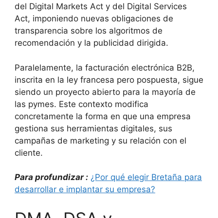
del Digital Markets Act y del Digital Services
Act, imponiendo nuevas obligaciones de
transparencia sobre los algoritmos de
recomendación y la publicidad dirigida.
Paralelamente, la facturación electrónica B2B,
inscrita en la ley francesa pero pospuesta, sigue
siendo un proyecto abierto para la mayoría de
las pymes. Este contexto modifica
concretamente la forma en que una empresa
gestiona sus herramientas digitales, sus
campañas de marketing y su relación con el
cliente.
Para profundizar :
¿Por qué elegir Bretaña para
desarrollar e implantar su empresa?