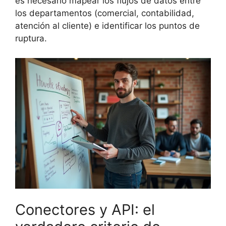
es necesario mapear los flujos de datos entre
los departamentos (comercial, contabilidad,
atención al cliente) e identificar los puntos de
ruptura.
Conectores y API: el