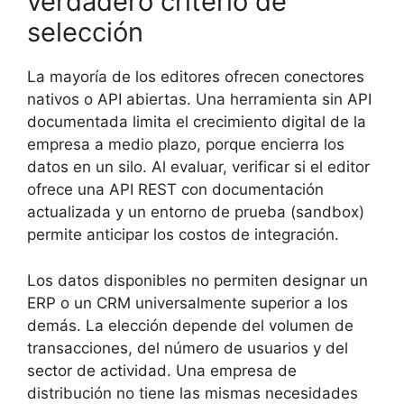
verdadero criterio de
selección
La mayoría de los editores ofrecen conectores
nativos o API abiertas. Una herramienta sin API
documentada limita el crecimiento digital de la
empresa a medio plazo, porque encierra los
datos en un silo. Al evaluar, verificar si el editor
ofrece una API REST con documentación
actualizada y un entorno de prueba (sandbox)
permite anticipar los costos de integración.
Los datos disponibles no permiten designar un
ERP o un CRM universalmente superior a los
demás. La elección depende del volumen de
transacciones, del número de usuarios y del
sector de actividad. Una empresa de
distribución no tiene las mismas necesidades