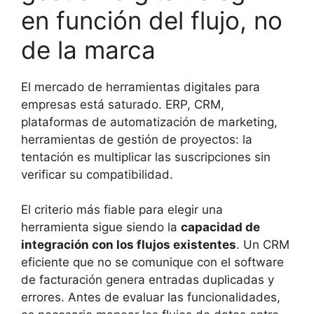
en función del flujo, no
de la marca
El mercado de herramientas digitales para
empresas está saturado. ERP, CRM,
plataformas de automatización de marketing,
herramientas de gestión de proyectos: la
tentación es multiplicar las suscripciones sin
verificar su compatibilidad.
El criterio más fiable para elegir una
herramienta sigue siendo la
capacidad de
integración con los flujos existentes
. Un CRM
eficiente que no se comunique con el software
de facturación genera entradas duplicadas y
errores. Antes de evaluar las funcionalidades,