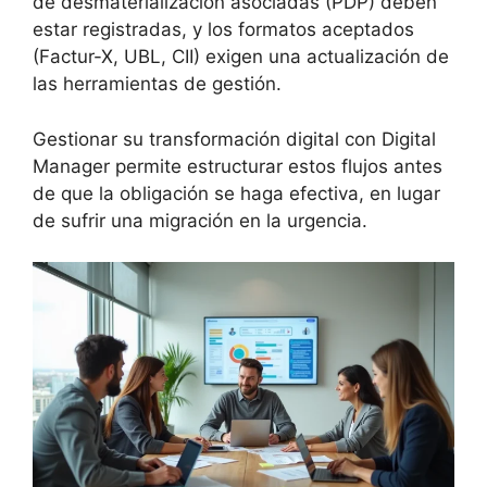
de desmaterialización asociadas (PDP) deben
estar registradas, y los formatos aceptados
(Factur-X, UBL, CII) exigen una actualización de
las herramientas de gestión.
Gestionar su transformación digital con Digital
Manager permite estructurar estos flujos antes
de que la obligación se haga efectiva, en lugar
de sufrir una migración en la urgencia.