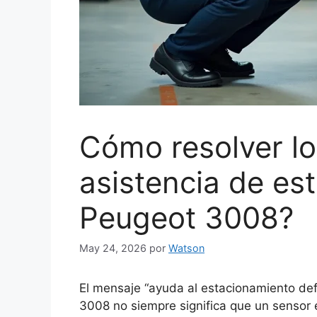
Cómo resolver l
asistencia de es
Peugeot 3008?
May 24, 2026
por
Watson
El mensaje “ayuda al estacionamiento de
3008 no siempre significa que un sensor