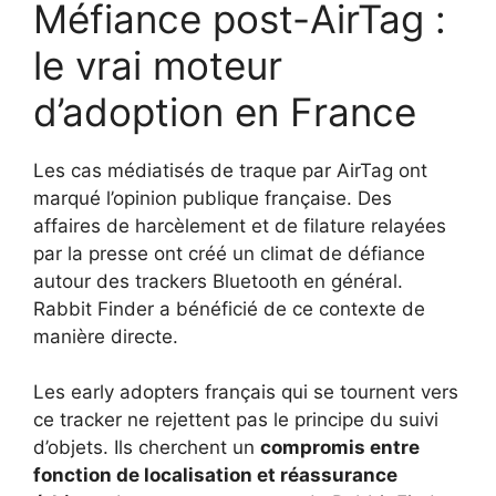
Méfiance post-AirTag :
le vrai moteur
d’adoption en France
Les cas médiatisés de traque par AirTag ont
marqué l’opinion publique française. Des
affaires de harcèlement et de filature relayées
par la presse ont créé un climat de défiance
autour des trackers Bluetooth en général.
Rabbit Finder a bénéficié de ce contexte de
manière directe.
Les early adopters français qui se tournent vers
ce tracker ne rejettent pas le principe du suivi
d’objets. Ils cherchent un
compromis entre
fonction de localisation et réassurance