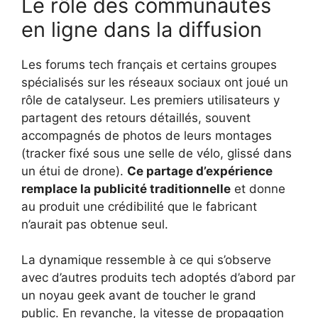
Le rôle des communautés
en ligne dans la diffusion
Les forums tech français et certains groupes
spécialisés sur les réseaux sociaux ont joué un
rôle de catalyseur. Les premiers utilisateurs y
partagent des retours détaillés, souvent
accompagnés de photos de leurs montages
(tracker fixé sous une selle de vélo, glissé dans
un étui de drone).
Ce partage d’expérience
remplace la publicité traditionnelle
et donne
au produit une crédibilité que le fabricant
n’aurait pas obtenue seul.
La dynamique ressemble à ce qui s’observe
avec d’autres produits tech adoptés d’abord par
un noyau geek avant de toucher le grand
public. En revanche, la vitesse de propagation