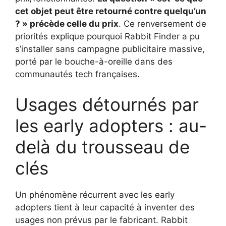
cet objet peut être retourné contre quelqu’un
? » précède celle du prix
. Ce renversement de
priorités explique pourquoi Rabbit Finder a pu
s’installer sans campagne publicitaire massive,
porté par le bouche-à-oreille dans des
communautés tech françaises.
Usages détournés par
les early adopters : au-
delà du trousseau de
clés
Un phénomène récurrent avec les early
adopters tient à leur capacité à inventer des
usages non prévus par le fabricant. Rabbit