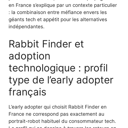
en France s’explique par un contexte particulier
: la combinaison entre méfiance envers les
géants tech et appétit pour les alternatives
indépendantes.
Rabbit Finder et
adoption
technologique : profil
type de l’early adopter
français
L’early adopter qui choisit Rabbit Finder en
France ne correspond pas exactement au
portrait-robot habituel du consommateur tech.