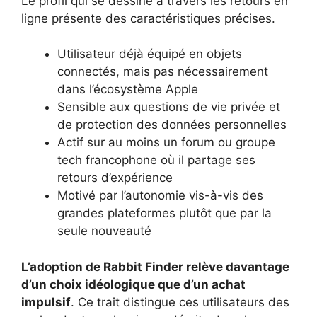
Le profil qui se dessine à travers les retours en
ligne présente des caractéristiques précises.
Utilisateur déjà équipé en objets
connectés, mais pas nécessairement
dans l’écosystème Apple
Sensible aux questions de vie privée et
de protection des données personnelles
Actif sur au moins un forum ou groupe
tech francophone où il partage ses
retours d’expérience
Motivé par l’autonomie vis-à-vis des
grandes plateformes plutôt que par la
seule nouveauté
L’adoption de Rabbit Finder relève davantage
d’un choix idéologique que d’un achat
impulsif
. Ce trait distingue ces utilisateurs des