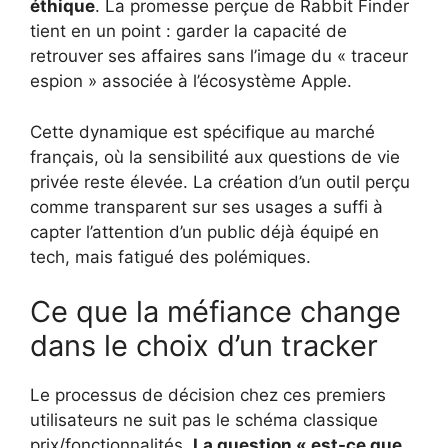
éthique
. La promesse perçue de Rabbit Finder
tient en un point : garder la capacité de
retrouver ses affaires sans l’image du « traceur
espion » associée à l’écosystème Apple.
Cette dynamique est spécifique au marché
français, où la sensibilité aux questions de vie
privée reste élevée. La création d’un outil perçu
comme transparent sur ses usages a suffi à
capter l’attention d’un public déjà équipé en
tech, mais fatigué des polémiques.
Ce que la méfiance change
dans le choix d’un tracker
Le processus de décision chez ces premiers
utilisateurs ne suit pas le schéma classique
prix/fonctionnalités.
La question « est-ce que