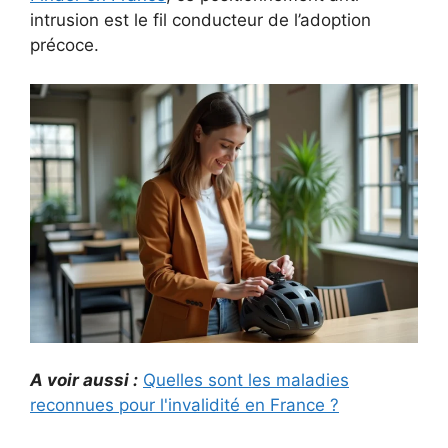
intrusion est le fil conducteur de l’adoption
précoce.
A voir aussi :
Quelles sont les maladies
reconnues pour l'invalidité en France ?