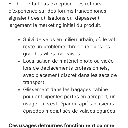
Finder ne fait pas exception. Les retours
d’expérience sur des forums francophones
signalent des utilisations qui dépassent
largement le marketing initial du produit.
Suivi de vélos en milieu urbain, où le vol
reste un problème chronique dans les
grandes villes françaises
Localisation de matériel photo ou vidéo
lors de déplacements professionnels,
avec placement discret dans les sacs de
transport
Glissement dans les bagages cabine
pour anticiper les pertes en aéroport, un
usage qui s’est répandu après plusieurs
épisodes médiatisés de valises égarées
Ces usages détournés fonctionnent comme