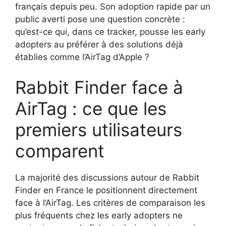
français depuis peu. Son adoption rapide par un
public averti pose une question concrète :
qu’est-ce qui, dans ce tracker, pousse les early
adopters au préférer à des solutions déjà
établies comme l’AirTag d’Apple ?
Rabbit Finder face à
AirTag : ce que les
premiers utilisateurs
comparent
La majorité des discussions autour de Rabbit
Finder en France le positionnent directement
face à l’AirTag. Les critères de comparaison les
plus fréquents chez les early adopters ne