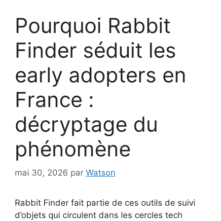
Pourquoi Rabbit
Finder séduit les
early adopters en
France :
décryptage du
phénomène
mai 30, 2026
par
Watson
Rabbit Finder fait partie de ces outils de suivi
d’objets qui circulent dans les cercles tech