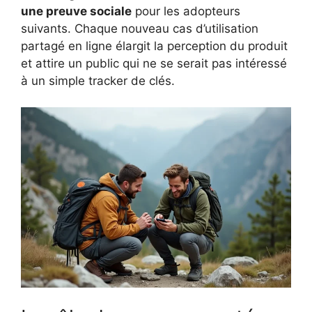
une preuve sociale
pour les adopteurs
suivants. Chaque nouveau cas d’utilisation
partagé en ligne élargit la perception du produit
et attire un public qui ne se serait pas intéressé
à un simple tracker de clés.