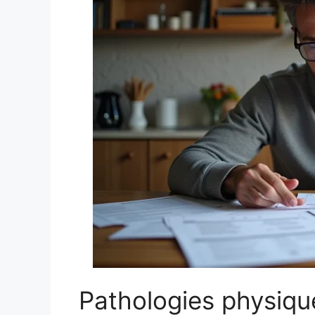
Pathologies physiq