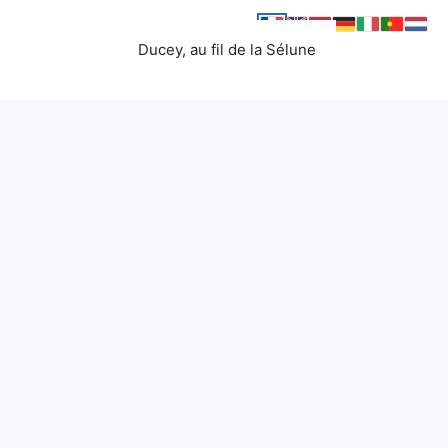
Ducey, au fil de la Sélune