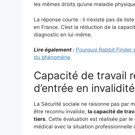
les mêmes droits qu’une maladie physiqu
La réponse courte : il n’existe pas de list
en France. C’est la réduction de la capacit
diagnostic en lui-même.
Lire également :
Pourquoi Rabbit Finder 
du phénomène
Capacité de travail ré
d’entrée en invalidité
La Sécurité sociale ne raisonne pas par 
être reconnu invalide,
la capacité de trav
tiers
. Cette évaluation est réalisée par l
médical avec la situation professionnelle 