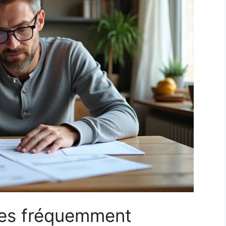
ues fréquemment