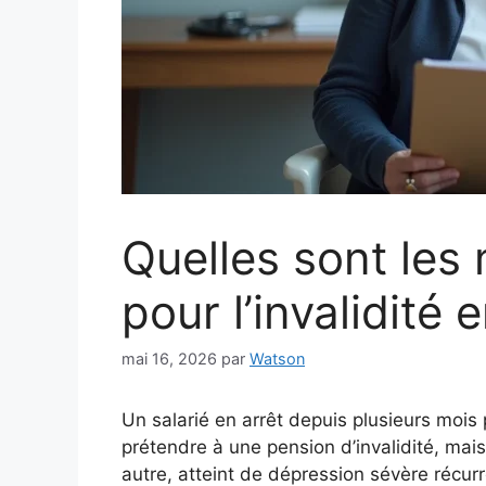
Quelles sont les
pour l’invalidité 
mai 16, 2026
par
Watson
Un salarié en arrêt depuis plusieurs mois
prétendre à une pension d’invalidité, mais
autre, atteint de dépression sévère récu