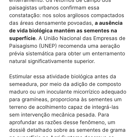
paisagistas urbanos confirmam essa
constatação: nos solos argilosos compactados
das áreas densamente povoadas,
a ausência
de vida biológica mantém as sementes na
superfície
. A União Nacional das Empresas de
Paisagismo (UNEP) recomenda uma aeração
prévia sistemática para obter um enterramento
natural significativamente superior.
Estimular essa atividade biológica antes da
semeadura, por meio da adição de composto
maduro ou um inoculante micorrízico adequado
para gramíneas, proporciona às sementes um
terreno de acolhimento capaz de integrá-las
sem intervenção mecânica pesada. Para
aprofundar as razões desse fenômeno, um
dossiê detalhado sobre as sementes de grama