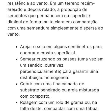
resistência ao vento. Em um terreno recém-
arejado e depois rolado, a proporção de
sementes que permanecem na superfície
diminui de forma muito clara em comparação
com uma semeadura simplesmente dispersa ao
vento.
Arejar o solo em alguns centímetros para
quebrar a crosta superficial.
Semear cruzando os passes (uma vez em
um sentido, outra vez
perpendicularmente) para garantir uma
distribuição homogênea.
Cobrir com uma fina camada de
substrato peneirado ou areia misturada
com composto.
Rolagem com um rolo de grama ou, na
falta deste, compactar com uma tábua