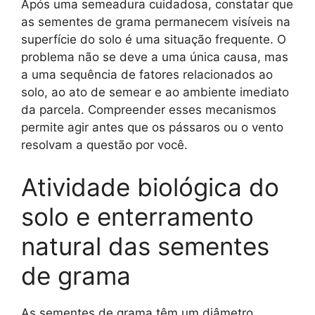
Após uma semeadura cuidadosa, constatar que
as sementes de grama permanecem visíveis na
superfície do solo é uma situação frequente. O
problema não se deve a uma única causa, mas
a uma sequência de fatores relacionados ao
solo, ao ato de semear e ao ambiente imediato
da parcela. Compreender esses mecanismos
permite agir antes que os pássaros ou o vento
resolvam a questão por você.
Atividade biológica do
solo e enterramento
natural das sementes
de grama
As sementes de grama têm um diâmetro