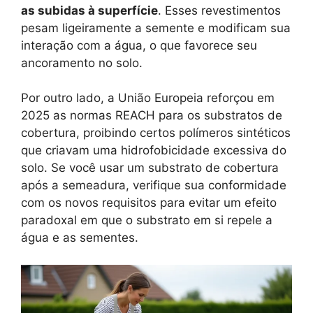
as subidas à superfície
. Esses revestimentos
pesam ligeiramente a semente e modificam sua
interação com a água, o que favorece seu
ancoramento no solo.
Por outro lado, a União Europeia reforçou em
2025 as normas REACH para os substratos de
cobertura, proibindo certos polímeros sintéticos
que criavam uma hidrofobicidade excessiva do
solo. Se você usar um substrato de cobertura
após a semeadura, verifique sua conformidade
com os novos requisitos para evitar um efeito
paradoxal em que o substrato em si repele a
água e as sementes.