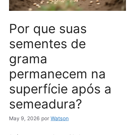
Por que suas
sementes de
grama
permanecem na
superfície após a
semeadura?
May 9, 2026
por
Watson