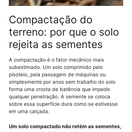
Compactação do
terreno: por que o solo
rejeita as sementes
A compactação é o fator mecânico mais
subestimado. Um solo comprimido pelo
pisoteio, pela passagem de máquinas ou
simplesmente por anos sem trabalho do solo
forma uma crosta de batência que impede
qualquer penetração. A semente se coloca
sobre essa superfície dura como se estivesse
em uma calçada.
Um solo compactado não retém as sementes,