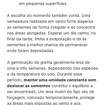
em pequenas superfícies.
A escolha do momento também conta. Uma
semeadura realizada em vento forte dispersa
as sementes de forma irregular e as concentra
nas áreas abrigadas. Esperar um dia calmo, no
final da tarde, limita a evaporação e dá às
sementes a melhor chance de permanecer
onde foram depositadas.
A germinação da grama geralmente leva de
uma a três semanas, dependendo das espécies
e da temperatura do solo. Durante esse
período,
manter uma umidade constante sem
deslocar as sementes
constitui o equilíbrio a
ser encontrado. Um leve mulch do tipo véu de
forçagem, colocado temporariamente, protege
as áreas mais expostas ao vento e aos