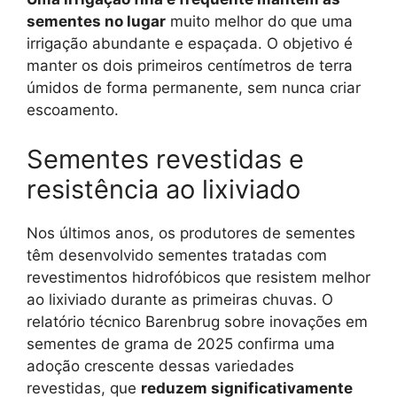
sementes no lugar
muito melhor do que uma
irrigação abundante e espaçada. O objetivo é
manter os dois primeiros centímetros de terra
úmidos de forma permanente, sem nunca criar
escoamento.
Sementes revestidas e
resistência ao lixiviado
Nos últimos anos, os produtores de sementes
têm desenvolvido sementes tratadas com
revestimentos hidrofóbicos que resistem melhor
ao lixiviado durante as primeiras chuvas. O
relatório técnico Barenbrug sobre inovações em
sementes de grama de 2025 confirma uma
adoção crescente dessas variedades
revestidas, que
reduzem significativamente