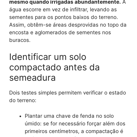
mesmo quando irrigadas abundantemente.
A
água escorre em vez de infiltrar, levando as
sementes para os pontos baixos do terreno.
Assim, obtêm-se áreas desprovidas no topo da
encosta e aglomerados de sementes nos
buracos.
Identificar um solo
compactado antes da
semeadura
Dois testes simples permitem verificar o estado
do terreno:
Plantar uma chave de fenda no solo
úmido: se for necessário forçar além dos
primeiros centímetros, a compactação é