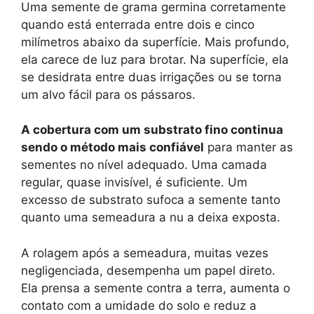
Uma semente de grama germina corretamente
quando está enterrada entre dois e cinco
milímetros abaixo da superfície. Mais profundo,
ela carece de luz para brotar. Na superfície, ela
se desidrata entre duas irrigações ou se torna
um alvo fácil para os pássaros.
A cobertura com um substrato fino continua
sendo o método mais confiável
para manter as
sementes no nível adequado. Uma camada
regular, quase invisível, é suficiente. Um
excesso de substrato sufoca a semente tanto
quanto uma semeadura a nu a deixa exposta.
A rolagem após a semeadura, muitas vezes
negligenciada, desempenha um papel direto.
Ela prensa a semente contra a terra, aumenta o
contato com a umidade do solo e reduz a