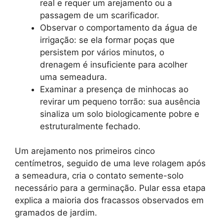
real e requer um arejamento ou a
passagem de um scarificador.
Observar o comportamento da água de
irrigação: se ela formar poças que
persistem por vários minutos, o
drenagem é insuficiente para acolher
uma semeadura.
Examinar a presença de minhocas ao
revirar um pequeno torrão: sua ausência
sinaliza um solo biologicamente pobre e
estruturalmente fechado.
Um arejamento nos primeiros cinco
centímetros, seguido de uma leve rolagem após
a semeadura, cria o contato semente-solo
necessário para a germinação. Pular essa etapa
explica a maioria dos fracassos observados em
gramados de jardim.