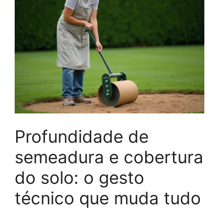
Profundidade de
semeadura e cobertura
do solo: o gesto
técnico que muda tudo