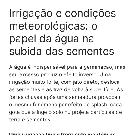
Irrigação e condições
meteorológicas: o
papel da água na
subida das sementes
A água é indispensável para a germinação, mas
seu excesso produz o efeito inverso. Uma
irrigação muito forte, com jato direto, desloca
as sementes e as traz de volta à superfície. As
fortes chuvas após uma semeadura provocam
o mesmo fenômeno por efeito de splash: cada
gota que atinge o solo nu projeta partículas de
terra e sementes.
Uma irrigação fina e frequente mantém as