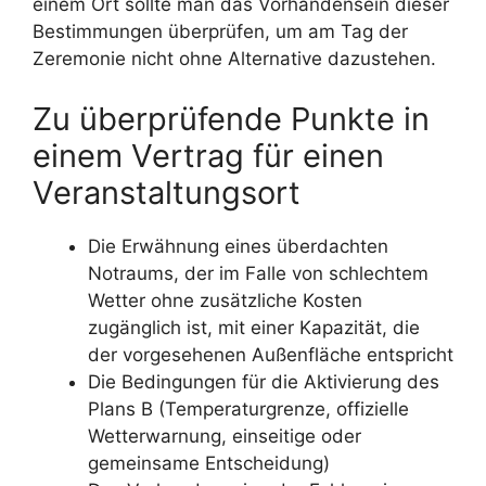
einem Ort sollte man das Vorhandensein dieser
Bestimmungen überprüfen, um am Tag der
Zeremonie nicht ohne Alternative dazustehen.
Zu überprüfende Punkte in
einem Vertrag für einen
Veranstaltungsort
Die Erwähnung eines überdachten
Notraums, der im Falle von schlechtem
Wetter ohne zusätzliche Kosten
zugänglich ist, mit einer Kapazität, die
der vorgesehenen Außenfläche entspricht
Die Bedingungen für die Aktivierung des
Plans B (Temperaturgrenze, offizielle
Wetterwarnung, einseitige oder
gemeinsame Entscheidung)