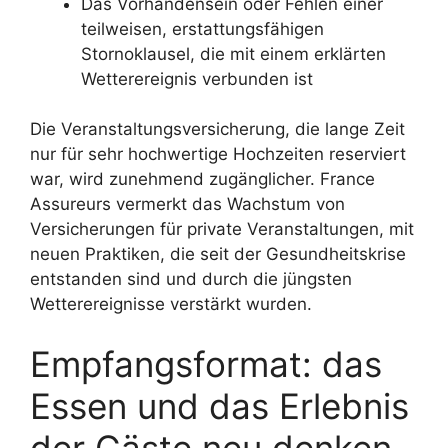
Das Vorhandensein oder Fehlen einer
teilweisen, erstattungsfähigen
Stornoklausel, die mit einem erklärten
Wetterereignis verbunden ist
Die Veranstaltungsversicherung, die lange Zeit
nur für sehr hochwertige Hochzeiten reserviert
war, wird zunehmend zugänglicher. France
Assureurs vermerkt das Wachstum von
Versicherungen für private Veranstaltungen, mit
neuen Praktiken, die seit der Gesundheitskrise
entstanden sind und durch die jüngsten
Wetterereignisse verstärkt wurden.
Empfangsformat: das
Essen und das Erlebnis
der Gäste neu denken