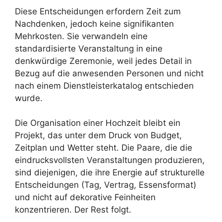
Diese Entscheidungen erfordern Zeit zum
Nachdenken, jedoch keine signifikanten
Mehrkosten. Sie verwandeln eine
standardisierte Veranstaltung in eine
denkwürdige Zeremonie, weil jedes Detail in
Bezug auf die anwesenden Personen und nicht
nach einem Dienstleisterkatalog entschieden
wurde.
Die Organisation einer Hochzeit bleibt ein
Projekt, das unter dem Druck von Budget,
Zeitplan und Wetter steht. Die Paare, die die
eindrucksvollsten Veranstaltungen produzieren,
sind diejenigen, die ihre Energie auf strukturelle
Entscheidungen (Tag, Vertrag, Essensformat)
und nicht auf dekorative Feinheiten
konzentrieren. Der Rest folgt.