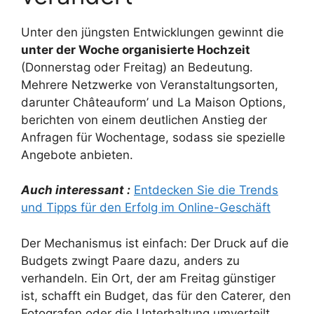
Unter den jüngsten Entwicklungen gewinnt die
unter der Woche organisierte Hochzeit
(Donnerstag oder Freitag) an Bedeutung.
Mehrere Netzwerke von Veranstaltungsorten,
darunter Châteauform’ und La Maison Options,
berichten von einem deutlichen Anstieg der
Anfragen für Wochentage, sodass sie spezielle
Angebote anbieten.
Auch interessant :
Entdecken Sie die Trends
und Tipps für den Erfolg im Online-Geschäft
Der Mechanismus ist einfach: Der Druck auf die
Budgets zwingt Paare dazu, anders zu
verhandeln. Ein Ort, der am Freitag günstiger
ist, schafft ein Budget, das für den Caterer, den
Fotografen oder die Unterhaltung umverteilt