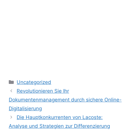
Kategorien
Uncategorized
Revolutionieren Sie Ihr
Dokumentenmanagement durch sichere Online-
Digitalisierung
Die Hauptkonkurrenten von Lacoste:
Analyse und Strategien zur Differenzierung