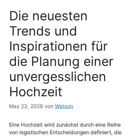
Die neuesten
Trends und
Inspirationen für
die Planung einer
unvergesslichen
Hochzeit
May 23, 2026
von
Watson
Eine Hochzeit wird zunächst durch eine Reihe
von logistischen Entscheidungen definiert, die