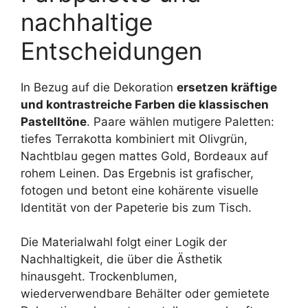
nachhaltige
Entscheidungen
In Bezug auf die Dekoration
ersetzen kräftige
und kontrastreiche Farben die klassischen
Pastelltöne
. Paare wählen mutigere Paletten:
tiefes Terrakotta kombiniert mit Olivgrün,
Nachtblau gegen mattes Gold, Bordeaux auf
rohem Leinen. Das Ergebnis ist grafischer,
fotogen und betont eine kohärente visuelle
Identität von der Papeterie bis zum Tisch.
Die Materialwahl folgt einer Logik der
Nachhaltigkeit, die über die Ästhetik
hinausgeht. Trockenblumen,
wiederverwendbare Behälter oder gemietete