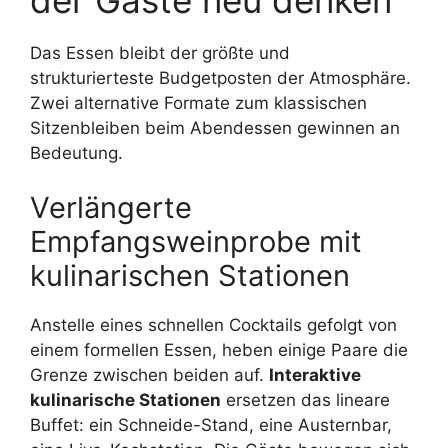
Das Essen bleibt der größte und
strukturierteste Budgetposten der Atmosphäre.
Zwei alternative Formate zum klassischen
Sitzenbleiben beim Abendessen gewinnen an
Bedeutung.
Verlängerte
Empfangsweinprobe mit
kulinarischen Stationen
Anstelle eines schnellen Cocktails gefolgt von
einem formellen Essen, heben einige Paare die
Grenze zwischen beiden auf.
Interaktive
kulinarische Stationen
ersetzen das lineare
Buffet: ein Schneide-Stand, eine Austernbar,