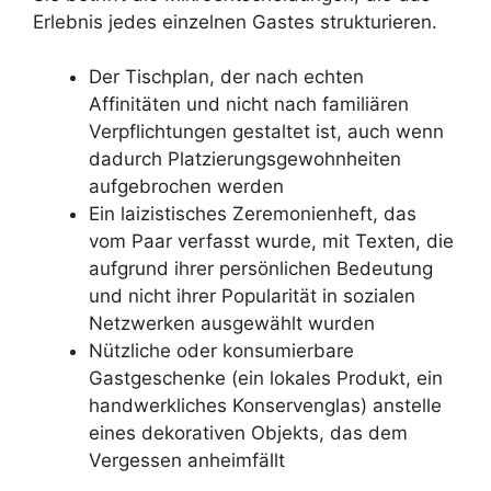
Erlebnis jedes einzelnen Gastes strukturieren.
Der Tischplan, der nach echten
Affinitäten und nicht nach familiären
Verpflichtungen gestaltet ist, auch wenn
dadurch Platzierungsgewohnheiten
aufgebrochen werden
Ein laizistisches Zeremonienheft, das
vom Paar verfasst wurde, mit Texten, die
aufgrund ihrer persönlichen Bedeutung
und nicht ihrer Popularität in sozialen
Netzwerken ausgewählt wurden
Nützliche oder konsumierbare
Gastgeschenke (ein lokales Produkt, ein
handwerkliches Konservenglas) anstelle
eines dekorativen Objekts, das dem
Vergessen anheimfällt