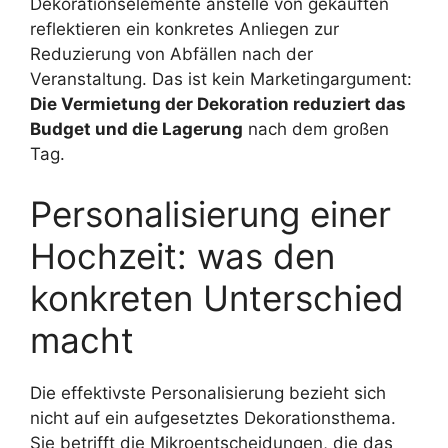
Dekorationselemente anstelle von gekauften
reflektieren ein konkretes Anliegen zur
Reduzierung von Abfällen nach der
Veranstaltung. Das ist kein Marketingargument:
Die Vermietung der Dekoration reduziert das
Budget und die Lagerung
nach dem großen
Tag.
Personalisierung einer
Hochzeit: was den
konkreten Unterschied
macht
Die effektivste Personalisierung bezieht sich
nicht auf ein aufgesetztes Dekorationsthema.
Sie betrifft die Mikroentscheidungen, die das