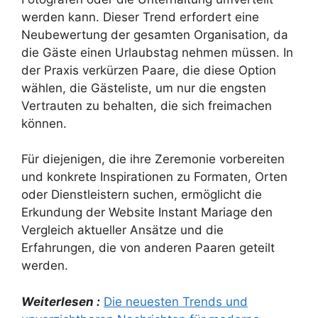
werden kann. Dieser Trend erfordert eine
Neubewertung der gesamten Organisation, da
die Gäste einen Urlaubstag nehmen müssen. In
der Praxis verkürzen Paare, die diese Option
wählen, die Gästeliste, um nur die engsten
Vertrauten zu behalten, die sich freimachen
können.
Für diejenigen, die ihre Zeremonie vorbereiten
und konkrete Inspirationen zu Formaten, Orten
oder Dienstleistern suchen, ermöglicht die
Erkundung der Website Instant Mariage den
Vergleich aktueller Ansätze und die
Erfahrungen, die von anderen Paaren geteilt
werden.
Weiterlesen :
Die neuesten Trends und