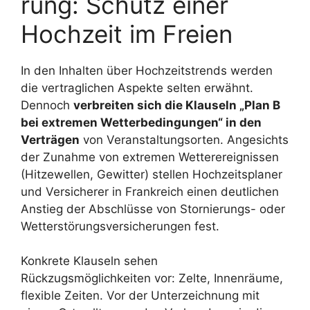
rung: Schutz einer
Hochzeit im Freien
In den Inhalten über Hochzeitstrends werden
die vertraglichen Aspekte selten erwähnt.
Dennoch
verbreiten sich die Klauseln „Plan B
bei extremen Wetterbedingungen“ in den
Verträgen
von Veranstaltungsorten. Angesichts
der Zunahme von extremen Wetterereignissen
(Hitzewellen, Gewitter) stellen Hochzeitsplaner
und Versicherer in Frankreich einen deutlichen
Anstieg der Abschlüsse von Stornierungs- oder
Wetterstörungsversicherungen fest.
Konkrete Klauseln sehen
Rückzugsmöglichkeiten vor: Zelte, Innenräume,
flexible Zeiten. Vor der Unterzeichnung mit