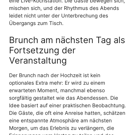
eine Live-Kochstation. Die Gäste bewegen sich,
mischen sich, und der Rhythmus des Abends
leidet nicht unter der Unterbrechung des
Übergangs zum Tisch.
Brunch am nächsten Tag als
Fortsetzung der
Veranstaltung
Der Brunch nach der Hochzeit ist kein
optionales Extra mehr: Er wird zu einem
erwarteten Moment, manchmal ebenso
sorgfältig gestaltet wie das Abendessen. Die
Idee basiert auf einer praktischen Beobachtung.
Die Gäste, die oft eine Anreise hatten, schätzen
eine entspannte Atmosphäre am nächsten
Morgen, um das Erlebnis zu verlängern, die