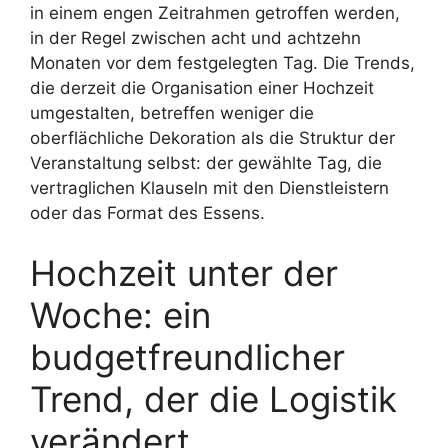
in einem engen Zeitrahmen getroffen werden,
in der Regel zwischen acht und achtzehn
Monaten vor dem festgelegten Tag. Die Trends,
die derzeit die Organisation einer Hochzeit
umgestalten, betreffen weniger die
oberflächliche Dekoration als die Struktur der
Veranstaltung selbst: der gewählte Tag, die
vertraglichen Klauseln mit den Dienstleistern
oder das Format des Essens.
Hochzeit unter der
Woche: ein
budgetfreundlicher
Trend, der die Logistik
verändert