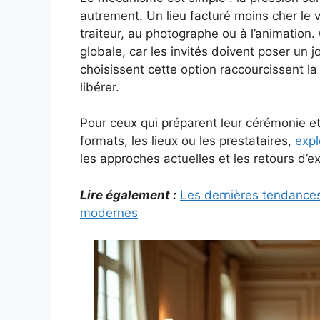
autrement. Un lieu facturé moins cher le 
traiteur, au photographe ou à l’animation
globale, car les invités doivent poser un j
choisissent cette option raccourcissent la
libérer.
Pour ceux qui préparent leur cérémonie et
formats, les lieux ou les prestataires,
expl
les approches actuelles et les retours d’e
Lire également :
Les dernières tendance
modernes