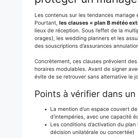
Les contenus sur les tendances mariage 
Pourtant,
les clauses « plan B météo ex
lieux de réception. Sous l’effet de la mult
orages), les wedding planners et les ass
des souscriptions d’assurances annulatio
Concrètement, ces clauses prévoient des so
horaires modulables. Avant de signer avec 
évite de se retrouver sans alternative le 
Points à vérifier dans un
La mention d’un espace couvert de
d’intempéries, avec une capacité éq
Les conditions d’activation du plan 
décision unilatérale ou concertée)