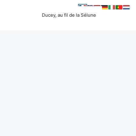
Ducey, au fil de la Sélune