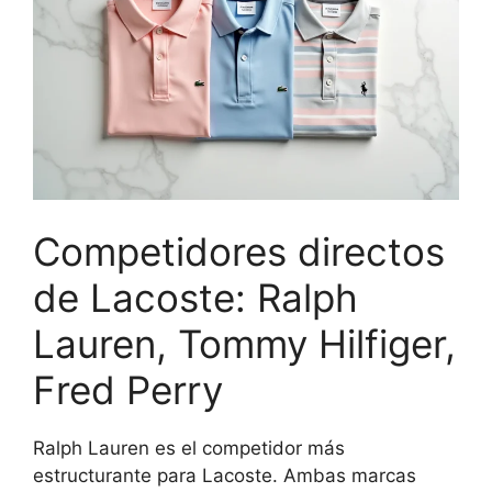
Competidores directos
de Lacoste: Ralph
Lauren, Tommy Hilfiger,
Fred Perry
Ralph Lauren es el competidor más
estructurante para Lacoste. Ambas marcas