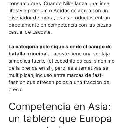
consumidores. Cuando Nike lanza una línea
lifestyle premium o Adidas colabora con un
diseñador de moda, estos productos entran
directamente en competencia con las piezas
casual de Lacoste.
La categoría polo sigue siendo el campo de
batalla principal.
Lacoste tiene una ventaja
simbólica fuerte (el cocodrilo es casi sinónimo
de la prenda en sí), pero las alternativas se
multiplican, incluso entre marcas de fast-
fashion que ofrecen polos a una fracción del
precio.
Competencia en Asia:
un tablero que Europa