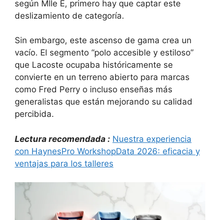
según Mlle E, primero hay que captar este
deslizamiento de categoría.
Sin embargo, este ascenso de gama crea un
vacío. El segmento “polo accesible y estiloso”
que Lacoste ocupaba históricamente se
convierte en un terreno abierto para marcas
como Fred Perry o incluso enseñas más
generalistas que están mejorando su calidad
percibida.
Lectura recomendada :
Nuestra experiencia
con HaynesPro WorkshopData 2026: eficacia y
ventajas para los talleres