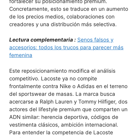
fortalecer su posicionamiento premium.
Concretamente, esto se traduce en un aumento
de los precios medios, colaboraciones con
creadores y una distribución más selectiva.
Lectura complementaria :
Senos falsos y
accesorios: todos los trucos para parecer más
femenina
Este reposicionamiento modifica el análisis
competitivo. Lacoste ya no compite
frontalmente contra Nike o Adidas en el terreno
del sportswear de masas. La marca busca
acercarse a Ralph Lauren y Tommy Hilfiger, dos
actores del lifestyle premium que comparten un
ADN similar: herencia deportiva, códigos de
vestimenta clásicos, ambición internacional.
Para entender la competencia de Lacoste