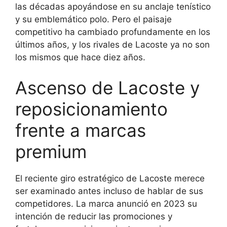
las décadas apoyándose en su anclaje tenístico
y su emblemático polo. Pero el paisaje
competitivo ha cambiado profundamente en los
últimos años, y los rivales de Lacoste ya no son
los mismos que hace diez años.
Ascenso de Lacoste y
reposicionamiento
frente a marcas
premium
El reciente giro estratégico de Lacoste merece
ser examinado antes incluso de hablar de sus
competidores. La marca anunció en 2023 su
intención de reducir las promociones y