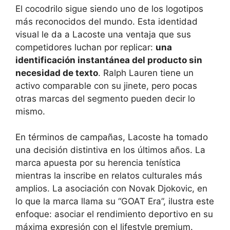
El cocodrilo sigue siendo uno de los logotipos
más reconocidos del mundo. Esta identidad
visual le da a Lacoste una ventaja que sus
competidores luchan por replicar:
una
identificación instantánea del producto sin
necesidad de texto
. Ralph Lauren tiene un
activo comparable con su jinete, pero pocas
otras marcas del segmento pueden decir lo
mismo.
En términos de campañas, Lacoste ha tomado
una decisión distintiva en los últimos años. La
marca apuesta por su herencia tenística
mientras la inscribe en relatos culturales más
amplios. La asociación con Novak Djokovic, en
lo que la marca llama su “GOAT Era”, ilustra este
enfoque: asociar el rendimiento deportivo en su
máxima expresión con el lifestyle premium.