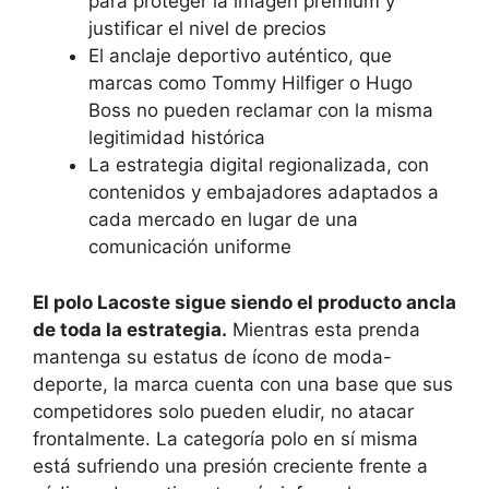
para proteger la imagen premium y
justificar el nivel de precios
El anclaje deportivo auténtico, que
marcas como Tommy Hilfiger o Hugo
Boss no pueden reclamar con la misma
legitimidad histórica
La estrategia digital regionalizada, con
contenidos y embajadores adaptados a
cada mercado en lugar de una
comunicación uniforme
El polo Lacoste sigue siendo el producto ancla
de toda la estrategia.
Mientras esta prenda
mantenga su estatus de ícono de moda-
deporte, la marca cuenta con una base que sus
competidores solo pueden eludir, no atacar
frontalmente. La categoría polo en sí misma
está sufriendo una presión creciente frente a