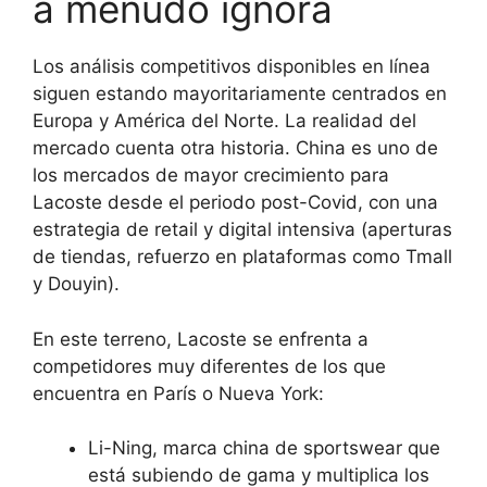
a menudo ignora
Los análisis competitivos disponibles en línea
siguen estando mayoritariamente centrados en
Europa y América del Norte. La realidad del
mercado cuenta otra historia. China es uno de
los mercados de mayor crecimiento para
Lacoste desde el periodo post-Covid, con una
estrategia de retail y digital intensiva (aperturas
de tiendas, refuerzo en plataformas como Tmall
y Douyin).
En este terreno, Lacoste se enfrenta a
competidores muy diferentes de los que
encuentra en París o Nueva York:
Li-Ning, marca china de sportswear que
está subiendo de gama y multiplica los