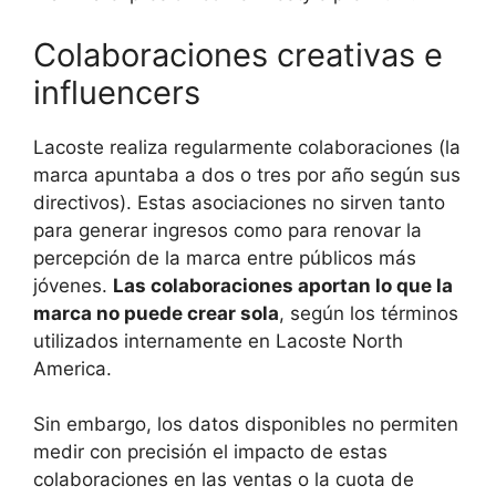
Colaboraciones creativas e
influencers
Lacoste realiza regularmente colaboraciones (la
marca apuntaba a dos o tres por año según sus
directivos). Estas asociaciones no sirven tanto
para generar ingresos como para renovar la
percepción de la marca entre públicos más
jóvenes.
Las colaboraciones aportan lo que la
marca no puede crear sola
, según los términos
utilizados internamente en Lacoste North
America.
Sin embargo, los datos disponibles no permiten
medir con precisión el impacto de estas
colaboraciones en las ventas o la cuota de