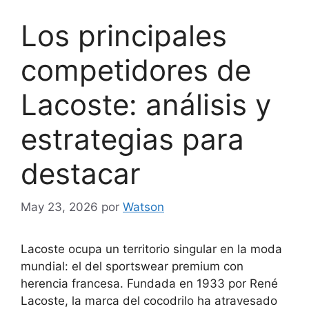
Los principales
competidores de
Lacoste: análisis y
estrategias para
destacar
May 23, 2026
por
Watson
Lacoste ocupa un territorio singular en la moda
mundial: el del sportswear premium con
herencia francesa. Fundada en 1933 por René
Lacoste, la marca del cocodrilo ha atravesado