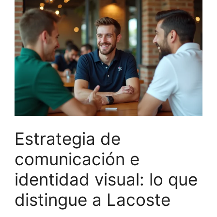
Estrategia de
comunicación e
identidad visual: lo que
distingue a Lacoste