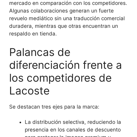
mercado en comparación con los competidores.
Algunas colaboraciones generan un fuerte
revuelo mediático sin una traducción comercial
duradera, mientras que otras encuentran un
respaldo en tienda.
Palancas de
diferenciación frente a
los competidores de
Lacoste
Se destacan tres ejes para la marca:
La distribución selectiva, reduciendo la
presencia en los canales de descuento