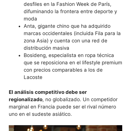
desfiles en la Fashion Week de París,
difuminando la frontera entre deporte y
moda
Anta, gigante chino que ha adquirido
marcas occidentales (incluida Fila para la
zona Asia) y cuenta con una red de
distribución masiva
Bosideng, especialista en ropa técnica
que se reposiciona en el lifestyle premium
con precios comparables a los de
Lacoste
El análisis competitivo debe ser
regionalizado
, no globalizado. Un competidor
marginal en Francia puede ser el rival número
uno en el sudeste asiático.