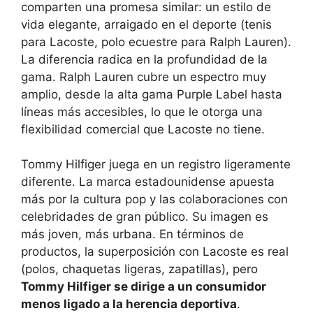
comparten una promesa similar: un estilo de
vida elegante, arraigado en el deporte (tenis
para Lacoste, polo ecuestre para Ralph Lauren).
La diferencia radica en la profundidad de la
gama. Ralph Lauren cubre un espectro muy
amplio, desde la alta gama Purple Label hasta
líneas más accesibles, lo que le otorga una
flexibilidad comercial que Lacoste no tiene.
Tommy Hilfiger juega en un registro ligeramente
diferente. La marca estadounidense apuesta
más por la cultura pop y las colaboraciones con
celebridades de gran público. Su imagen es
más joven, más urbana. En términos de
productos, la superposición con Lacoste es real
(polos, chaquetas ligeras, zapatillas), pero
Tommy Hilfiger se dirige a un consumidor
menos ligado a la herencia deportiva
.