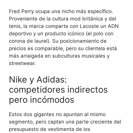
Fred Perry ocupa una nicho más específico.
Proveniente de la cultura mod británica y del
tenis, la marca comparte con Lacoste un ADN
deportivo y un producto icónico (el polo con
corona de laurel). Su posicionamiento de
precios es comparable, pero su clientela está
más arraigada en subculturas musicales y
streetwear.
Nike y Adidas:
competidores indirectos
pero incómodos
Estos dos gigantes no apuntan al mismo
segmento, pero captan una parte creciente del
presupuesto de vestimenta de los